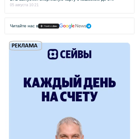
05 августа 10:21
Читайте нас в