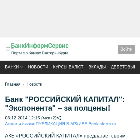
Войти
Портал о банках Екатеринбурга
БАНКИ
НОВОСТИ
КУРСЫ ВАЛЮТ
ВКЛАДЫ
ДЕБЕТОВЫЕ 
Главная
Новости
Банк "РОССИЙСКИЙ КАПИТАЛ":
"Экспонента" – за полцены!
03.12.2014 12:15 (мск+2)
Акции и скидки
ПУБЛИКАЦИЯ В АРХИВЕ Bankinform.ru
АКБ «РОССИЙСКИЙ КАПИТАЛ» предлагает своим