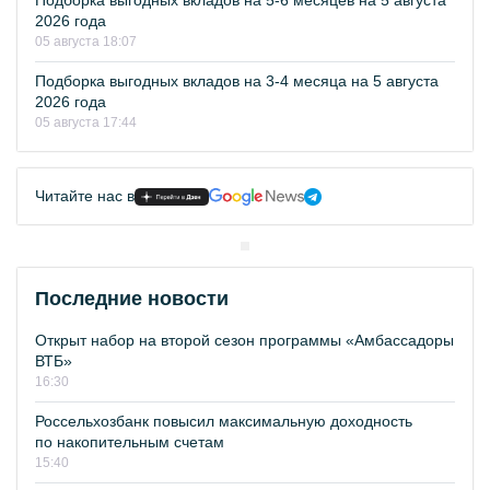
Подборка выгодных вкладов на 5-6 месяцев на 5 августа
2026 года
05 августа 18:07
Подборка выгодных вкладов на 3-4 месяца на 5 августа
2026 года
05 августа 17:44
Читайте нас в
Последние новости
Открыт набор на второй сезон программы «Амбассадоры
ВТБ»
16:30
Россельхозбанк повысил максимальную доходность
по накопительным счетам
15:40