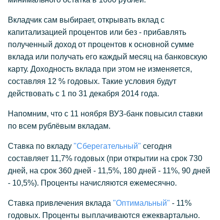
Вкладчик сам выбирает, открывать вклад с
капитализацией процентов или без - прибавлять
полученный доход от процентов к основной сумме
вклада или получать его каждый месяц на банковскую
карту. Доходность вклада при этом не изменяется,
составляя 12 % годовых. Такие условия будут
действовать с 1 по 31 декабря 2014 года.
Напомним, что с 11 ноября ВУЗ-банк повысил ставки
по всем рублёвым вкладам.
Ставка по вкладу
"Сберегательный"
сегодня
составляет 11,7% годовых (при открытии на срок 730
дней, на срок 360 дней - 11,5%, 180 дней - 11%, 90 дней
- 10,5%). Проценты начисляются ежемесячно.
Ставка привлечения вклада
"Оптимальный"
- 11%
годовых. Проценты выплачиваются ежеквартально.