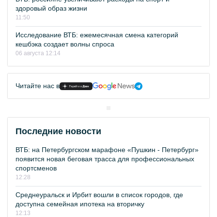
здоровый образ жизни
11:50
Исследование ВТБ: ежемесячная смена категорий
кешбэка создает волны спроса
06 августа 12:14
Читайте нас в
Последние новости
ВТБ: на Петербургском марафоне «Пушкин - Петербург»
появится новая беговая трасса для профессиональных
спортсменов
12:28
Среднеуральск и Ирбит вошли в список городов, где
доступна семейная ипотека на вторичку
12:13