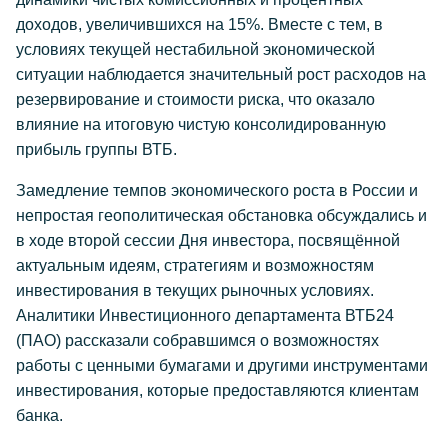
доходов, увеличившихся на 15%. Вместе с тем, в
условиях текущей нестабильной экономической
ситуации наблюдается значительный рост расходов на
резервирование и стоимости риска, что оказало
влияние на итоговую чистую консолидированную
прибыль группы ВТБ.
Замедление темпов экономического роста в России и
непростая геополитическая обстановка обсуждались и
в ходе второй сессии Дня инвестора, посвящённой
актуальным идеям, стратегиям и возможностям
инвестирования в текущих рыночных условиях.
Аналитики Инвестиционного департамента ВТБ24
(ПАО) рассказали собравшимся о возможностях
работы с ценными бумагами и другими инструментами
инвестирования, которые предоставляются клиентам
банка.