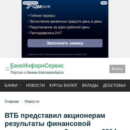
РЕКЛАМА
Войти
Портал о банках Екатеринбурга
БАНКИ
НОВОСТИ
КУРСЫ ВАЛЮТ
ВКЛАДЫ
ДЕБЕТОВЫЕ 
Главная
Новости
ВТБ представил акционерам
результаты финансовой