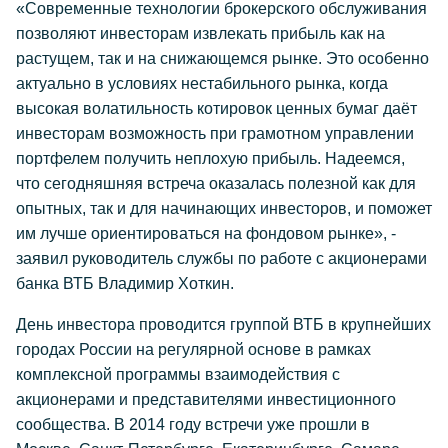
«Современные технологии брокерского обслуживания
позволяют инвесторам извлекать прибыль как на
растущем, так и на снижающемся рынке. Это особенно
актуально в условиях нестабильного рынка, когда
высокая волатильность котировок ценных бумаг даёт
инвесторам возможность при грамотном управлении
портфелем получить неплохую прибыль. Надеемся,
что сегодняшняя встреча оказалась полезной как для
опытных, так и для начинающих инвесторов, и поможет
им лучше ориентироваться на фондовом рынке», -
заявил руководитель службы по работе с акционерами
банка ВТБ Владимир Хоткин.
День инвестора проводится группой ВТБ в крупнейших
городах России на регулярной основе в рамках
комплексной программы взаимодействия с
акционерами и представителями инвестиционного
сообщества. В 2014 году встречи уже прошли в