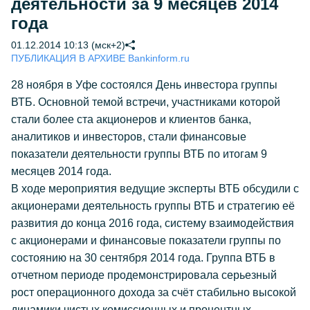
деятельности за 9 месяцев 2014
года
01.12.2014 10:13 (мск+2)
ПУБЛИКАЦИЯ В АРХИВЕ Bankinform.ru
28 ноября в Уфе состоялся День инвестора группы
ВТБ. Основной темой встречи, участниками которой
стали более ста акционеров и клиентов банка,
аналитиков и инвесторов, стали финансовые
показатели деятельности группы ВТБ по итогам 9
месяцев 2014 года.
В ходе мероприятия ведущие эксперты ВТБ обсудили с
акционерами деятельность группы ВТБ и стратегию её
развития до конца 2016 года, систему взаимодействия
с акционерами и финансовые показатели группы по
состоянию на 30 сентября 2014 года. Группа ВТБ в
отчетном периоде продемонстрировала серьезный
рост операционного дохода за счёт стабильно высокой
динамики чистых комиссионных и процентных