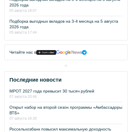
2026 года
05 августа 18:07
Подборка выгодных вкладов на 3-4 месяца на 5 августа
2026 года
05 августа 17:44
Читайте нас в
Последние новости
МРОТ 2027 года превысит 30 тысяч рублей
07 августа 20:46
Открыт набор на второй сезон программы «Амбассадоры
ВТБ»
07 августа 16:30
Россельхозбанк повысил максимальную доходность