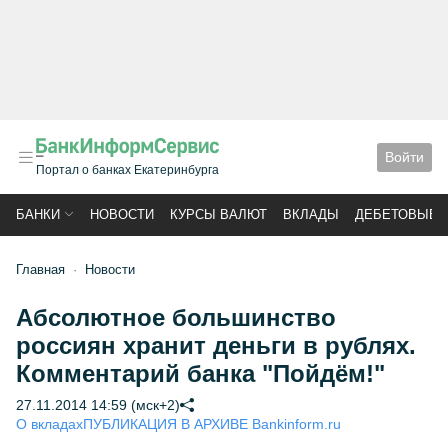
Войти
Портал о банках Екатеринбурга
БАНКИ
НОВОСТИ
КУРСЫ ВАЛЮТ
ВКЛАДЫ
ДЕБЕТОВЫЕ 
Главная
Новости
Абсолютное большинство
россиян хранит деньги в рублях.
Комментарий банка "Пойдём!"
27.11.2014 14:59 (мск+2)
О вкладах
ПУБЛИКАЦИЯ В АРХИВЕ Bankinform.ru