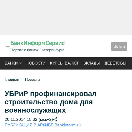
Войти
Портал о банках Екатеринбурга
БАНКИ
НОВОСТИ
КУРСЫ ВАЛЮТ
ВКЛАДЫ
ДЕБЕТОВЫЕ 
Главная
Новости
УБРиР профинансировал
строительство дома для
военнослужащих
20.11.2014 15:32 (мск+2)
ПУБЛИКАЦИЯ В АРХИВЕ Bankinform.ru