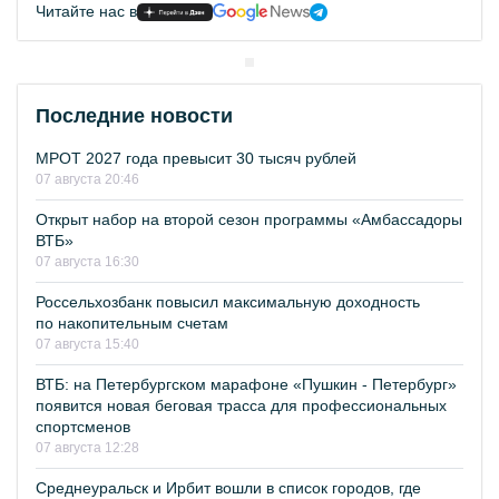
Читайте нас в
Последние новости
МРОТ 2027 года превысит 30 тысяч рублей
07 августа 20:46
Открыт набор на второй сезон программы «Амбассадоры
ВТБ»
07 августа 16:30
Россельхозбанк повысил максимальную доходность
по накопительным счетам
07 августа 15:40
ВТБ: на Петербургском марафоне «Пушкин - Петербург»
появится новая беговая трасса для профессиональных
спортсменов
07 августа 12:28
Среднеуральск и Ирбит вошли в список городов, где