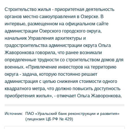
Строительство жилья - приоритетная деятельность
органов местно самоуправления в Озерске. В
интервью, размещенном на официальном сайте
администрации Озерского городского округа,
начальник Управления архитектуры и
градостроительства администрации округа Ольга
Жаворонкова говорила, что ранее возникали
определенные трудности со строительством домов для
военных. «Привлечение инвесторов на территорию
округа - задача, которую постоянно решает
администрация с целью снижения стоимости одного
квадратного метра, что должно повысить доступность
приобретения жилья», - отмечает Ольга Жаворонкова.
Источник:
ПАО «Уральский банк реконструкции и развития»
(лицензия ЦБ РФ № 429)