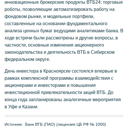
инновационные брокерские продукты ВТБ24: торговые
роботы, позволяющие автоматизировать работу на
фондовом рынке, и модельные портфели,
составленные на основании фундаментального
анализа ценных бумаг ведущими аналитиками банка. В
ходе встречи были рассмотрены и другие вопросы, в
частности, основные изменения акционерного
законодательства и деятельность ВТБ в Сибирском
федеральном округе.
День инвестора в Красноярске состоялся впервые в
рамках комплексной программы взаимодействия с
акционерами и инвесторами и повышения
инвестиционной привлекательности акций ВТБ. До
конца года запланированы аналогичные мероприятия
в Уфе и Казани.
Источник:
Банк ВТБ (ПАО) (лицензия ЦБ РФ № 1000)