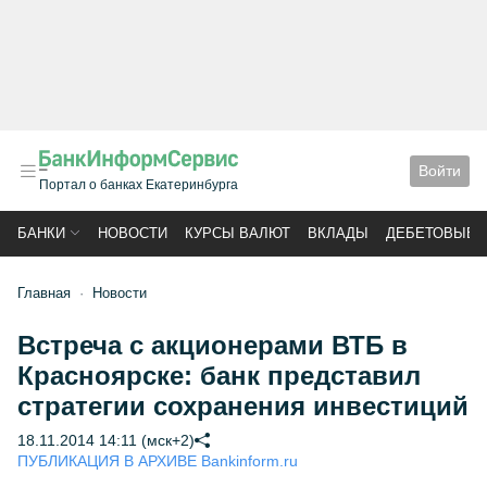
Войти
Портал о банках Екатеринбурга
БАНКИ
НОВОСТИ
КУРСЫ ВАЛЮТ
ВКЛАДЫ
ДЕБЕТОВЫЕ 
Главная
Новости
Встреча с акционерами ВТБ в
Красноярске: банк представил
стратегии сохранения инвестиций
18.11.2014 14:11 (мск+2)
ПУБЛИКАЦИЯ В АРХИВЕ Bankinform.ru