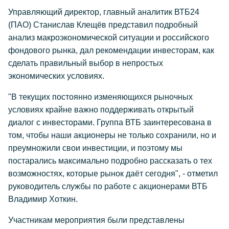
Управляющий директор, главный аналитик ВТБ24
(ПАО) Станислав Клещёв представил подробный
анализ макроэкономической ситуации и российского
фондового рынка, дал рекомендации инвесторам, как
сделать правильный выбор в непростых
экономических условиях.
"В текущих постоянно изменяющихся рыночных
условиях крайне важно поддерживать открытый
диалог с инвесторами. Группа ВТБ заинтересована в
том, чтобы наши акционеры не только сохранили, но и
преумножили свои инвестиции, и поэтому мы
постарались максимально подробно рассказать о тех
возможностях, которые рынок даёт сегодня", - отметил
руководитель службы по работе с акционерами ВТБ
Владимир Хоткин.
Участникам мероприятия были представлены