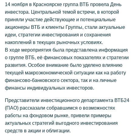
14 ноября в Красноярске группа ВТБ провела День
инвестора. Центральной темой встречи, в которой
приняли участие действующие и потенциальные
акционеры ВТБ и клиенты Группы, стали актуальные
идеи, стратегии инвестирования и сохранения
накоплений в текущих рыночных условиях.
В ходе мероприятия была представлена информация
о группе ВТБ, её финансовых показателях и стратегии
развития. Особое внимание было уделено влиянию
текущей макроэкономической ситуации как на работу
финансово-банковского сектора, так и на личные
финансы индивидуальных инвесторов.
Представители инвестиционного департамента ВТБ24
(ПАО) рассказали собравшимся о возможностях
работы на фондовом рынке, привели примеры
актуальных стратегий выгодного инвестирования
средств в акции и облигации.