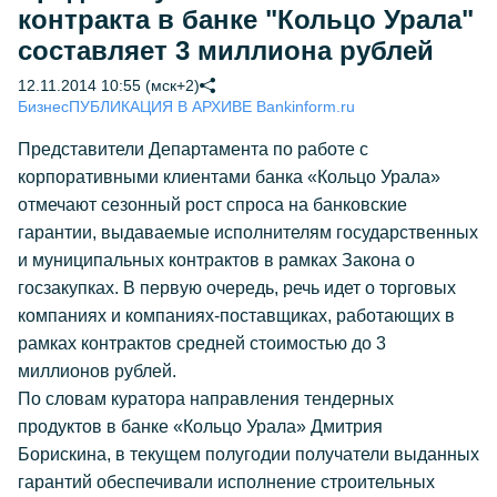
контракта в банке "Кольцо Урала"
составляет 3 миллиона рублей
12.11.2014 10:55 (мск+2)
Бизнес
ПУБЛИКАЦИЯ В АРХИВЕ Bankinform.ru
Представители Департамента по работе с
корпоративными клиентами банка «Кольцо Урала»
отмечают сезонный рост спроса на банковские
гарантии, выдаваемые исполнителям государственных
и муниципальных контрактов в рамках Закона о
госзакупках. В первую очередь, речь идет о торговых
компаниях и компаниях-поставщиках, работающих в
рамках контрактов средней стоимостью до 3
миллионов рублей.
По словам куратора направления тендерных
продуктов в банке «Кольцо Урала» Дмитрия
Борискина, в текущем полугодии получатели выданных
гарантий обеспечивали исполнение строительных