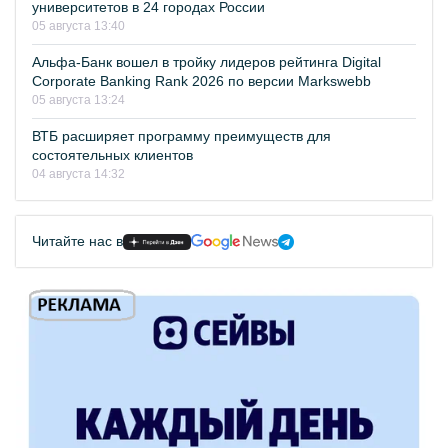
университетов в 24 городах России
05 августа 13:40
Альфа-Банк вошел в тройку лидеров рейтинга Digital
Corporate Banking Rank 2026 по версии Markswebb
05 августа 13:24
ВТБ расширяет программу преимуществ для
состоятельных клиентов
04 августа 14:32
Читайте нас в