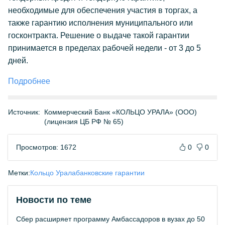
необходимые для обеспечения участия в торгах, а
также гарантию исполнения муниципального или
госконтракта. Решение о выдаче такой гарантии
принимается в пределах рабочей недели - от 3 до 5
дней.
Подробнее
Источник:
Коммерческий Банк «КОЛЬЦО УРАЛА» (ООО)
(лицензия ЦБ РФ № 65)
Просмотров: 1672
0
0
Метки:
Кольцо Урала
банковские гарантии
Новости по теме
Сбер расширяет программу Амбассадоров в вузах до 50