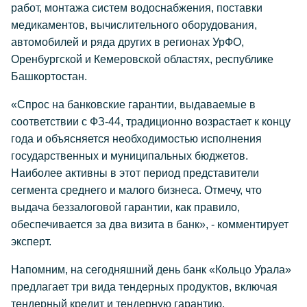
работ, монтажа систем водоснабжения, поставки
медикаментов, вычислительного оборудования,
автомобилей и ряда других в регионах УрФО,
Оренбургской и Кемеровской областях, республике
Башкортостан.
«Спрос на банковские гарантии, выдаваемые в
соответствии с ФЗ-44, традиционно возрастает к концу
года и объясняется необходимостью исполнения
государственных и муниципальных бюджетов.
Наиболее активны в этот период представители
сегмента среднего и малого бизнеса. Отмечу, что
выдача беззалоговой гарантии, как правило,
обеспечивается за два визита в банк», - комментирует
эксперт.
Напомним, на сегодняшний день банк «Кольцо Урала»
предлагает три вида тендерных продуктов, включая
тендерный кредит и тендерную гарантию,