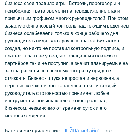
бизнеса свои правила игры. Встречи, переговоры и
неизбежная трата времени на передвижение стали
привычным графиком многих руководителей. При этом
зачастую финансовый контроль над текущим ведением
бизнеса ослабевает и только в конце рабочего дня
руководитель видит, что срочный платёж бухгалтер
создал, но никто не поставил контрольную подпись, и
платёж в банк не ушёл; что обещанный платёж от
партнёров так и не поступил, а значит планируемые на
завтра расчеты по срочному контракту придётся
отложить. Бизнес - штука непростая и нервозная, а
нервные клетки не восстанавливаются, и каждый
руководитель с готовностью принимает любые
инструменты, повышающие его контроль над
бизнесом, независимо от времени суток и его
местонахождения.
Банковское приложение
"НЕЙВА-мобайл"
- это