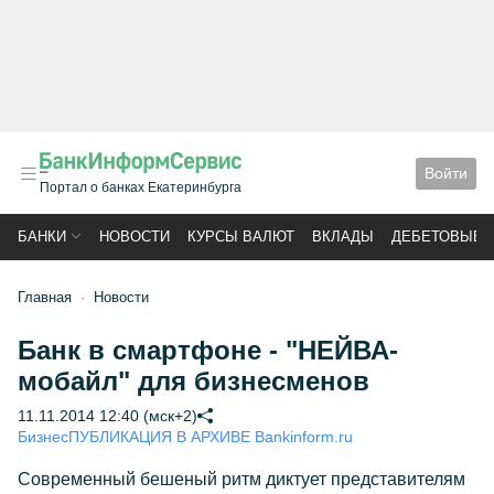
Войти
Портал о банках Екатеринбурга
БАНКИ
НОВОСТИ
КУРСЫ ВАЛЮТ
ВКЛАДЫ
ДЕБЕТОВЫЕ 
Главная
Новости
Банк в смартфоне - "НЕЙВА-
мобайл" для бизнесменов
11.11.2014 12:40 (мск+2)
Бизнес
ПУБЛИКАЦИЯ В АРХИВЕ Bankinform.ru
Современный бешеный ритм диктует представителям