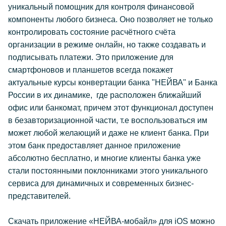
уникальный помощник для контроля финансовой
компоненты любого бизнеса. Оно позволяет не только
контролировать состояние расчётного счёта
организации в режиме онлайн, но также создавать и
подписывать платежи. Это приложение для
смартфоновов и планшетов всегда покажет
актуальные курсы конвертации банка "НЕЙВА" и Банка
России в их динамике, где расположен ближайший
офис или банкомат, причем этот функционал доступен
в безавторизационной части, т.е воспользоваться им
может любой желающий и даже не клиент банка. При
этом банк предоставляет данное приложение
абсолютно бесплатно, и многие клиенты банка уже
стали постоянными поклонниками этого уникального
сервиса для динамичных и современных бизнес-
представителей.
Скачать приложение «НЕЙВА-мобайл» для iOS можно