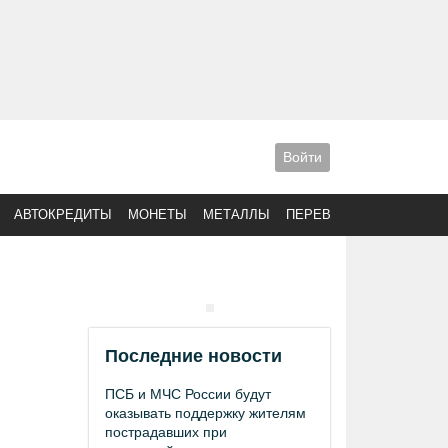
Войти
АВТОКРЕДИТЫ
МОНЕТЫ
МЕТАЛЛЫ
ПЕРЕВОДЫ
Последние новости
ПСБ и МЧС России будут
оказывать поддержку жителям
пострадавших при