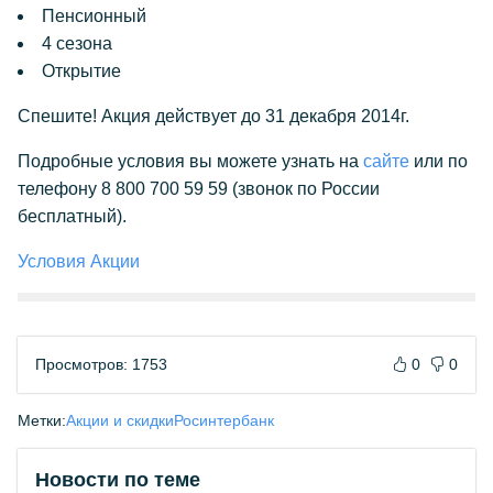
Пенсионный
4 сезона
Открытие
Спешите! Акция действует до 31 декабря 2014г.
Подробные условия вы можете узнать на
сайте
или по
телефону 8 800 700 59 59 (звонок по России
бесплатный).
Условия Акции
Просмотров: 1753
0
0
Метки:
Акции и скидки
Росинтербанк
Новости по теме