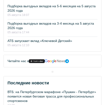
Подборка выгодных вкладов на 5-6 месяцев на 5 августа
2026 года
05 августа 18:07
Подборка выгодных вкладов на 3-4 месяца на 5 августа
2026 года
05 августа 17:44
АТБ запускает вклад «Ключевой Детский»
05 августа 12:10
Читайте нас в
Последние новости
ВТБ: на Петербургском марафоне «Пушкин - Петербург»
появится новая беговая трасса для профессиональных
спортсменов