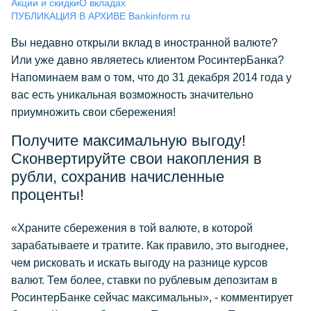
Акции и скидки
О вкладах
ПУБЛИКАЦИЯ В АРХИВЕ Bankinform.ru
Вы недавно открыли вклад в иностранной валюте?
Или уже давно являетесь клиентом РосинтерБанка?
Напоминаем вам о том, что до 31 декабря 2014 года у
вас есть уникальная возможность значительно
приумножить свои сбережения!
Получите максимальную выгоду!
Сконвертируйте свои накопления в
рубли, сохранив начисленные
проценты!
«Храните сбережения в той валюте, в которой
зарабатываете и тратите. Как правило, это выгоднее,
чем рисковать и искать выгоду на разнице курсов
валют. Тем более, ставки по рублевым депозитам в
РосинтерБанке сейчас максимальны», - комментирует