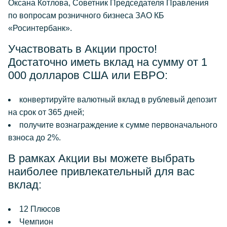
Оксана Котлова, Советник Председателя Правления
по вопросам розничного бизнеса ЗАО КБ
«Росинтербанк».
Участвовать в Акции просто!
Достаточно иметь вклад на сумму от 1
000 долларов США или ЕВРО:
конвертируйте валютный вклад в рублевый депозит
на срок от 365 дней;
получите вознаграждение к сумме первоначального
взноса до 2%.
В рамках Акции вы можете выбрать
наиболее привлекательный для вас
вклад:
12 Плюсов
Чемпион