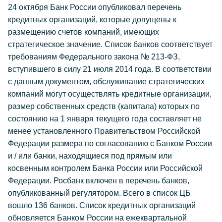
24 октября Банк России опубликовал перечень
кредитных организаций, которые допущены к
размещению счетов компаний, имеющих
стратегическое значение. Список банков соответствует
требованиям Федерального закона № 213-ФЗ,
вступившего в силу 21 июля 2014 года. В соответствии
с данным документом, обслуживание стратегических
компаний могут осуществлять кредитные организации,
размер собственных средств (капитала) которых по
состоянию на 1 января текущего года составляет не
менее установленного Правительством Российской
Федерации размера по согласованию с Банком России
и / или банки, находящиеся под прямым или
косвенным контролем Банка России или Российской
Федерации. Росбанк включен в перечень банков,
опубликованный регулятором. Всего в список ЦБ
вошло 136 банков. Список кредитных организаций
обновляется Банком России на ежеквартальной