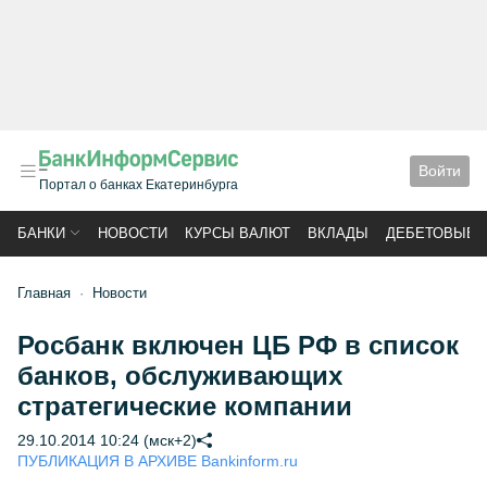
Войти
Портал о банках Екатеринбурга
БАНКИ
НОВОСТИ
КУРСЫ ВАЛЮТ
ВКЛАДЫ
ДЕБЕТОВЫЕ 
Главная
Новости
Росбанк включен ЦБ РФ в список
банков, обслуживающих
стратегические компании
29.10.2014 10:24 (мск+2)
ПУБЛИКАЦИЯ В АРХИВЕ Bankinform.ru