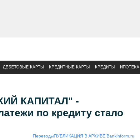
ДЕБЕТОВЫЕ КАРТЫ
КРЕДИТНЫЕ КАРТЫ
КРЕДИТЫ
ИПОТЕКА
КИЙ КАПИТАЛ" -
атежи по кредиту стало
Переводы
ПУБЛИКАЦИЯ В АРХИВЕ Bankinform.ru