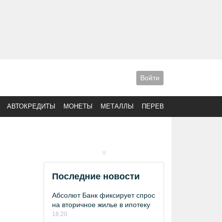
Войти
АВТОКРЕДИТЫ
МОНЕТЫ
МЕТАЛЛЫ
ПЕРЕВОДЫ
Последние новости
Абсолют Банк фиксирует спрос
на вторичное жилье в ипотеку
16:20