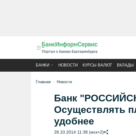
Портал о банках Екатеринбурга
БАНКИ
НОВОСТИ
КУРСЫ ВАЛЮТ
ВКЛАДЫ
Главная
Новости
Банк "РОССИЙС
Осуществлять пл
удобнее
28.10.2014 11:38 (мск+2)