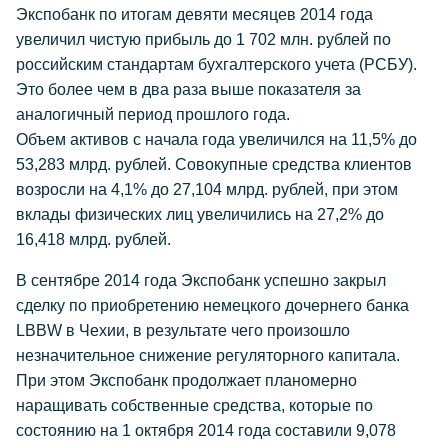
Экспобанк по итогам девяти месяцев 2014 года
увеличил чистую прибыль до 1 702 млн. рублей по
российским стандартам бухгалтерского учета (РСБУ).
Это более чем в два раза выше показателя за
аналогичный период прошлого года.
Объем активов с начала года увеличился на 11,5% до
53,283 млрд. рублей. Совокупные средства клиентов
возросли на 4,1% до 27,104 млрд. рублей, при этом
вклады физических лиц увеличились на 27,2% до
16,418 млрд. рублей.
В сентябре 2014 года Экспобанк успешно закрыл
сделку по приобретению немецкого дочернего банка
LBBW в Чехии, в результате чего произошло
незначительное снижение регуляторного капитала.
При этом Экспобанк продолжает планомерно
наращивать собственные средства, которые по
состоянию на 1 октября 2014 года составили 9,078