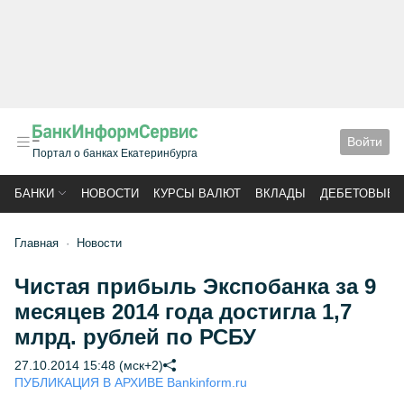
Войти
Портал о банках Екатеринбурга
БАНКИ
НОВОСТИ
КУРСЫ ВАЛЮТ
ВКЛАДЫ
ДЕБЕТОВЫЕ 
Главная
Новости
Чистая прибыль Экспобанка за 9
месяцев 2014 года достигла 1,7
млрд. рублей по РСБУ
27.10.2014 15:48 (мск+2)
ПУБЛИКАЦИЯ В АРХИВЕ Bankinform.ru