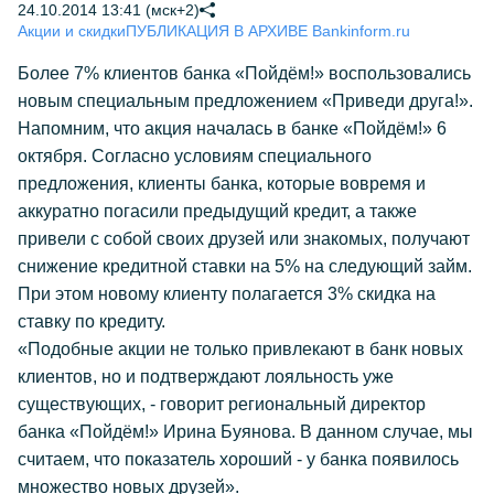
24.10.2014 13:41 (мск+2)
Акции и скидки
ПУБЛИКАЦИЯ В АРХИВЕ Bankinform.ru
Более 7% клиентов банка «Пойдём!» воспользовались
новым специальным предложением «Приведи друга!».
Напомним, что акция началась в банке «Пойдём!» 6
октября. Согласно условиям специального
предложения, клиенты банка, которые вовремя и
аккуратно погасили предыдущий кредит, а также
привели с собой своих друзей или знакомых, получают
снижение кредитной ставки на 5% на следующий займ.
При этом новому клиенту полагается 3% скидка на
ставку по кредиту.
«Подобные акции не только привлекают в банк новых
клиентов, но и подтверждают лояльность уже
существующих, - говорит региональный директор
банка «Пойдём!» Ирина Буянова. В данном случае, мы
считаем, что показатель хороший - у банка появилось
множество новых друзей».