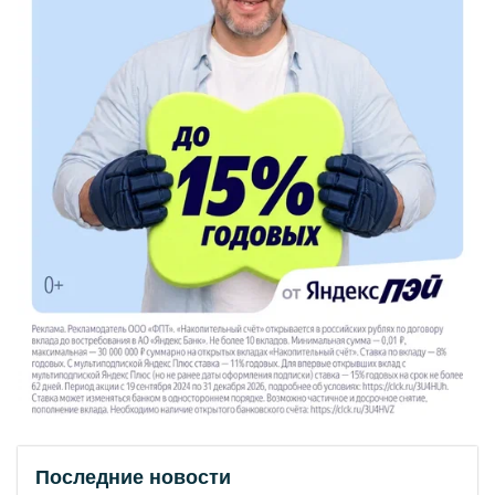
Последние новости