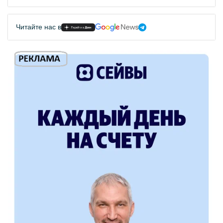
Читайте нас в