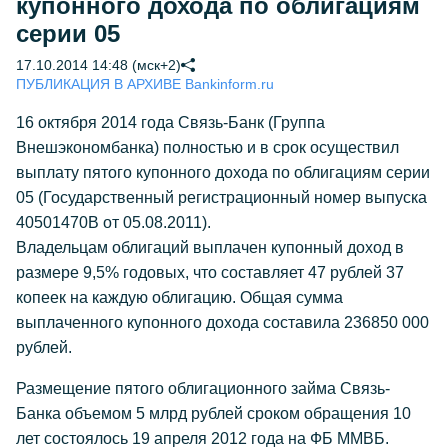
купонного дохода по облигациям
серии 05
17.10.2014 14:48 (мск+2)
ПУБЛИКАЦИЯ В АРХИВЕ Bankinform.ru
16 октября 2014 года Связь-Банк (Группа
Внешэкономбанка) полностью и в срок осуществил
выплату пятого купонного дохода по облигациям серии
05 (Государственный регистрационный номер выпуска
40501470B от 05.08.2011).
Владельцам облигаций выплачен купонный доход в
размере 9,5% годовых, что составляет 47 рублей 37
копеек на каждую облигацию. Общая сумма
выплаченного купонного дохода составила 236850 000
рублей.
Размещение пятого облигационного займа Связь-
Банка объемом 5 млрд рублей сроком обращения 10
лет состоялось 19 апреля 2012 года на ФБ ММВБ.