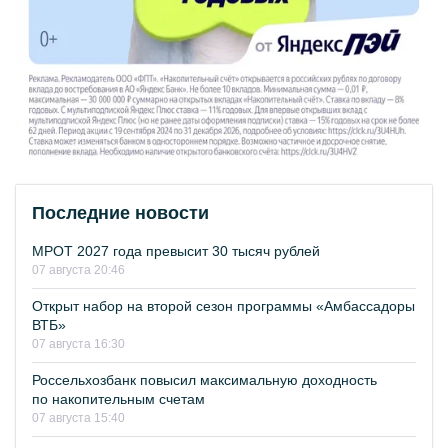
Последние новости
МРОТ 2027 года превысит 30 тысяч рублей
07 августа 20:46
Открыт набор на второй сезон программы «Амбассадоры
ВТБ»
07 августа 16:30
Россельхозбанк повысил максимальную доходность
по накопительным счетам
07 августа 15:40