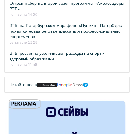
Открыт набор на второй сезон программы «Амбассадоры
ВТБ»
07 августа 16:30
ВТБ: на Петербургском марафоне «Пушкин - Петербург»
появится новая беговая трасса для профессиональных
спортсменов
07 августа 12:28
ВТБ: россияне увеличивают расходы на спорт и
здоровый образ жизни
07 августа 11:50
Читайте нас в