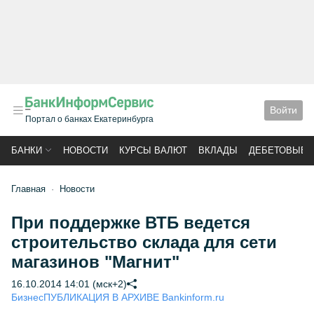
Войти
Портал о банках Екатеринбурга
БАНКИ
НОВОСТИ
КУРСЫ ВАЛЮТ
ВКЛАДЫ
ДЕБЕТОВЫЕ 
Главная
Новости
При поддержке ВТБ ведется
строительство склада для сети
магазинов "Магнит"
16.10.2014 14:01 (мск+2)
Бизнес
ПУБЛИКАЦИЯ В АРХИВЕ Bankinform.ru