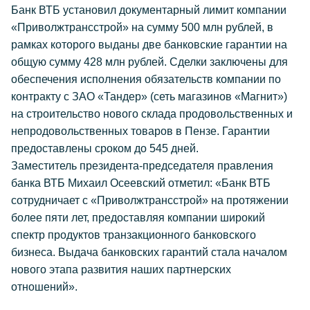
Банк ВТБ установил документарный лимит компании
«Приволжтрансстрой» на сумму 500 млн рублей, в
рамках которого выданы две банковские гарантии на
общую сумму 428 млн рублей. Сделки заключены для
обеспечения исполнения обязательств компании по
контракту с ЗАО «Тандер» (сеть магазинов «Магнит»)
на строительство нового склада продовольственных и
непродовольственных товаров в Пензе. Гарантии
предоставлены сроком до 545 дней.
Заместитель президента-председателя правления
банка ВТБ Михаил Осеевский отметил: «Банк ВТБ
сотрудничает с «Приволжтрансстрой» на протяжении
более пяти лет, предоставляя компании широкий
спектр продуктов транзакционного банковского
бизнеса. Выдача банковских гарантий стала началом
нового этапа развития наших партнерских
отношений».