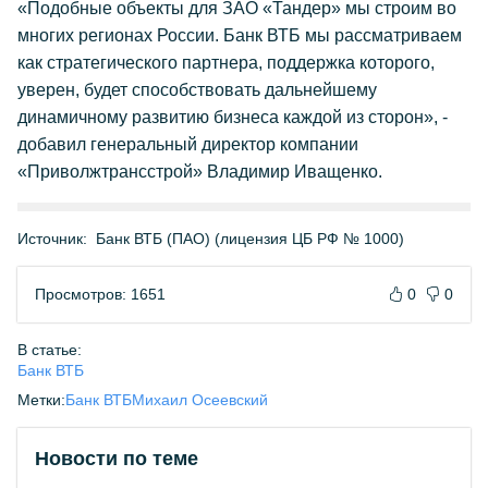
«Подобные объекты для ЗАО «Тандер» мы строим во
многих регионах России. Банк ВТБ мы рассматриваем
как стратегического партнера, поддержка которого,
уверен, будет способствовать дальнейшему
динамичному развитию бизнеса каждой из сторон», -
добавил генеральный директор компании
«Приволжтрансстрой» Владимир Иващенко.
Источник:
Банк ВТБ (ПАО) (лицензия ЦБ РФ № 1000)
Просмотров: 1651
0
0
В статье:
Банк ВТБ
Метки:
Банк ВТБ
Михаил Осеевский
Новости по теме