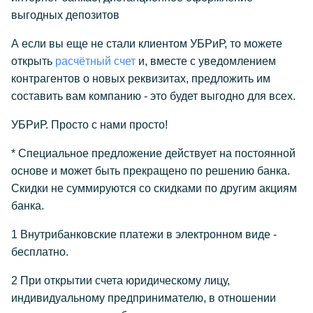
выгодных депозитов
А если вы еще не стали клиентом УБРиР, то можете
открыть
расчётный счет
и, вместе с уведомлением
контрагентов о новых реквизитах, предложить им
составить вам компанию - это будет выгодно для всех.
УБРиР. Просто с нами просто!
* Специальное предложение действует на постоянной
основе и может быть прекращено по решению банка.
Скидки не суммируются со скидками по другим акциям
банка.
1 Внутрибанковские платежи в электронном виде -
бесплатно.
2 При открытии счета юридическому лицу,
индивидуальному предпринимателю, в отношении