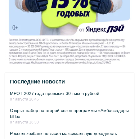
Последние новости
МРОТ 2027 года превысит 30 тысяч рублей
07 августа 20:46
Открыт набор на второй сезон программы «Амбассадоры
ВТБ»
07 августа 16:30
Россельхозбанк повысил максимальную доходность