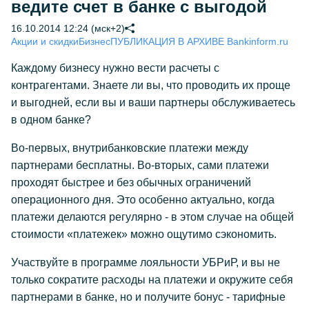
ведите счет в банке с выгодой
16.10.2014 12:24 (мск+2)
Акции и скидки
Бизнес
ПУБЛИКАЦИЯ В АРХИВЕ Bankinform.ru
Каждому бизнесу нужно вести расчеты с
контрагентами. Знаете ли вы, что проводить их проще
и выгодней, если вы и ваши партнеры обслуживаетесь
в одном банке?
Во-первых, внутрибанковские платежи между
партнерами бесплатны. Во-вторых, сами платежи
проходят быстрее и без обычных ограничений
операционного дня. Это особенно актуально, когда
платежи делаются регулярно - в этом случае на общей
стоимости «платежек» можно ощутимо сэкономить.
Участвуйте в программе лояльности УБРиР, и вы не
только сократите расходы на платежи и окружите себя
партнерами в банке, но и получите бонус - тарифные