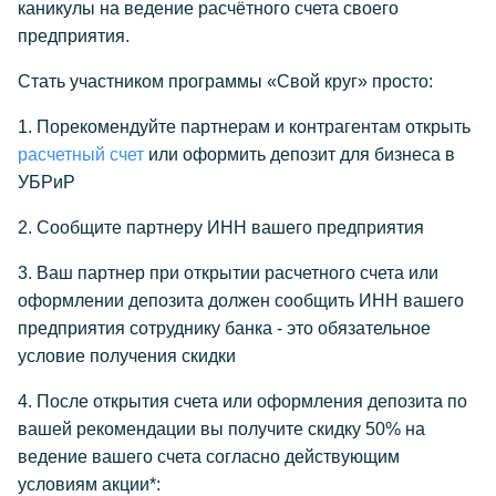
каникулы на ведение расчётного счета своего
предприятия.
Стать участником программы «Свой круг» просто:
1. Порекомендуйте партнерам и контрагентам открыть
расчетный счет
или оформить депозит для бизнеса в
УБРиР
2. Сообщите партнеру ИНН вашего предприятия
3. Ваш партнер при открытии расчетного счета или
оформлении депозита должен сообщить ИНН вашего
предприятия сотруднику банка - это обязательное
условие получения скидки
4. После открытия счета или оформления депозита по
вашей рекомендации вы получите скидку 50% на
ведение вашего счета согласно действующим
условиям акции*: