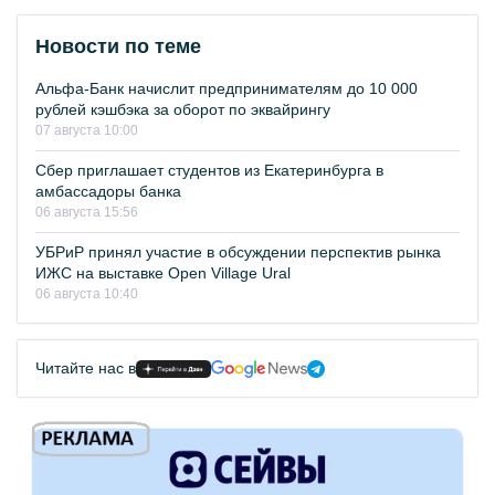
Новости по теме
Альфа-Банк начислит предпринимателям до 10 000
рублей кэшбэка за оборот по эквайрингу
07 августа 10:00
Сбер приглашает студентов из Екатеринбурга в
амбассадоры банка
06 августа 15:56
УБРиР принял участие в обсуждении перспектив рынка
ИЖС на выставке Open Village Ural
06 августа 10:40
Читайте нас в