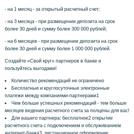
- на 1 месяц - за открытый расчетный счет;
- на 3 месяца - при размещении депозита на срок
более 30 дней и сумму более 300 000 рублей;
- на 6 месяцев - при размещении депозита на срок
более 30 дней и сумму более 1 000 000 рублей.
Создайте «Свой круг» партнеров в банке и
пользуйтесь выгодами!
Количество рекомендаций не ограничено
Бесплатные и круглосуточные электронные
платежи между компаниями-партнерами1
Чем больше успешных рекомендаций - тем больше
месяцев ведения расчетного счета за полцены для вас!
Для вашего партнера: бесплатное2 открытие
расчетного счета с подключением и обслуживанием
интернет-банка3, дистанционное оформление