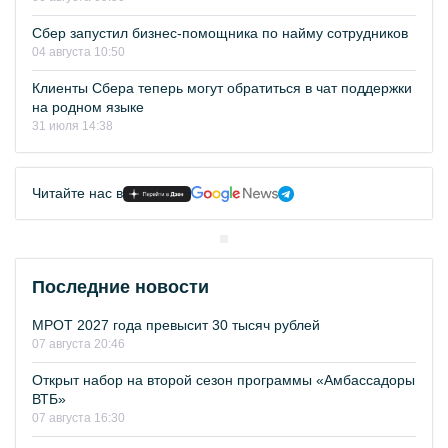
Сбер запустил бизнес-помощника по найму сотрудников
04 августа 10:50
Клиенты Сбера теперь могут обратиться в чат поддержки
на родном языке
31 июля 14:38
Читайте нас в
Последние новости
МРОТ 2027 года превысит 30 тысяч рублей
07 августа 20:46
Открыт набор на второй сезон программы «Амбассадоры
ВТБ»
07 августа 16:30