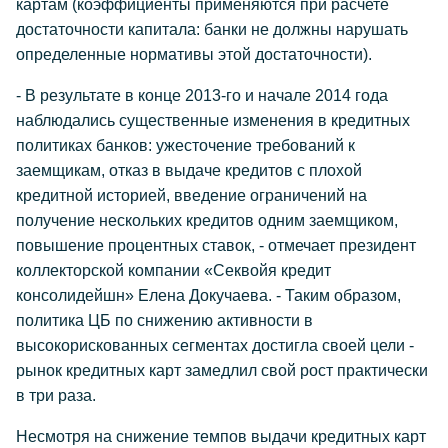
картам (коэффициенты применяются при расчете
достаточности капитала: банки не должны нарушать
определенные нормативы этой достаточности).
- В результате в конце 2013-го и начале 2014 года
наблюдались существенные изменения в кредитных
политиках банков: ужесточение требований к
заемщикам, отказ в выдаче кредитов с плохой
кредитной историей, введение ограничений на
получение нескольких кредитов одним заемщиком,
повышение процентных ставок, - отмечает президент
коллекторской компании «Секвойя кредит
консолидейшн» Елена Докучаева. - Таким образом,
политика ЦБ по снижению активности в
высокорискованных сегментах достигла своей цели -
рынок кредитных карт замедлил свой рост практически
в три раза.
Несмотря на снижение темпов выдачи кредитных карт