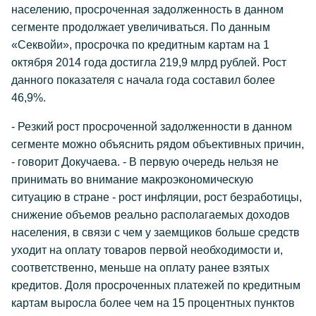
населению, просроченная задолженность в данном
сегменте продолжает увеличиваться. По данным
«Секвойи», просрочка по кредитным картам на 1
октября 2014 года достигла 219,9 млрд рублей. Рост
данного показателя с начала года составил более
46,9%.
- Резкий рост просроченной задолженности в данном
сегменте можно объяснить рядом объективных причин,
- говорит Докучаева. - В первую очередь нельзя не
принимать во внимание макроэкономическую
ситуацию в стране - рост инфляции, рост безработицы,
снижение объемов реально располагаемых доходов
населения, в связи с чем у заемщиков больше средств
уходит на оплату товаров первой необходимости и,
соответственно, меньше на оплату ранее взятых
кредитов. Доля просроченных платежей по кредитным
картам выросла более чем на 15 процентных пунктов