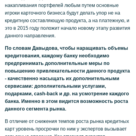
накапливания портфелей любым путем основные
игроки карточного бизнеса будут делать упор не на
кредитную составляющую продукта, а на платежную, и
это в 2015 году положит начало новому этапу развития
данного направления.
По словам Давыдова, чтобы наращивать объемы
кредитования, каждому банку необходимо
предпринимать дополнительные меры по
повышению привлекательности данного продукта
- качественно насыщать их дополнительными
сервисами: дополнительными услугами,
подарками, cash-back и др. на усмотрение каждого
банка. Именно в этом видится возможность роста
данного сегмента рынка.
В отличие от снижения темпов роста рынка кредитных
карт уровень просрочки по ним у экспертов вызывает