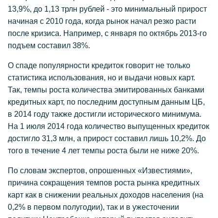
13,9%, до 1,13 трлн рублей - это минимальный прирост
начиная с 2010 года, когда рынок начал резко расти
после кризиса. Например, с января по октябрь 2013-го
подъем составил 38%.
О спаде популярности кредиток говорит не только
статистика использования, но и выдачи новых карт.
Так, темпы роста количества эмитированных банками
кредитных карт, по последним доступным данным ЦБ,
в 2014 году также достигли исторического минимума.
На 1 июля 2014 года количество выпущенных кредиток
достигло 31,3 млн, а прирост составил лишь 10,2%. До
того в течение 4 лет темпы роста были не ниже 20%.
По словам экспертов, опрошенных «Известиями»,
причина сокращения темпов роста рынка кредитных
карт как в снижении реальных доходов населения (на
0,2% в первом полугодии), так и в ужесточении