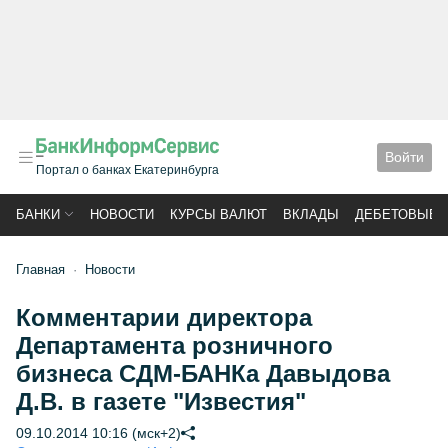
Войти
Портал о банках Екатеринбурга
БАНКИ
НОВОСТИ
КУРСЫ ВАЛЮТ
ВКЛАДЫ
ДЕБЕТОВЫЕ 
Главная
Новости
Комментарии директора
Департамента розничного
бизнеса СДМ-БАНКа Давыдова
Д.В. в газете "Известия"
09.10.2014 10:16 (мск+2)