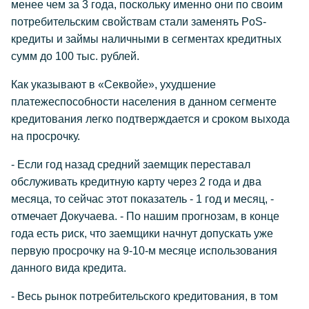
менее чем за 3 года, поскольку именно они по своим
потребительским свойствам стали заменять PoS-
кредиты и займы наличными в сегментах кредитных
сумм до 100 тыс. рублей.
Как указывают в «Секвойе», ухудшение
платежеспособности населения в данном сегменте
кредитования легко подтверждается и сроком выхода
на просрочку.
- Если год назад средний заемщик переставал
обслуживать кредитную карту через 2 года и два
месяца, то сейчас этот показатель - 1 год и месяц, -
отмечает Докучаева. - По нашим прогнозам, в конце
года есть риск, что заемщики начнут допускать уже
первую просрочку на 9-10-м месяце использования
данного вида кредита.
- Весь рынок потребительского кредитования, в том