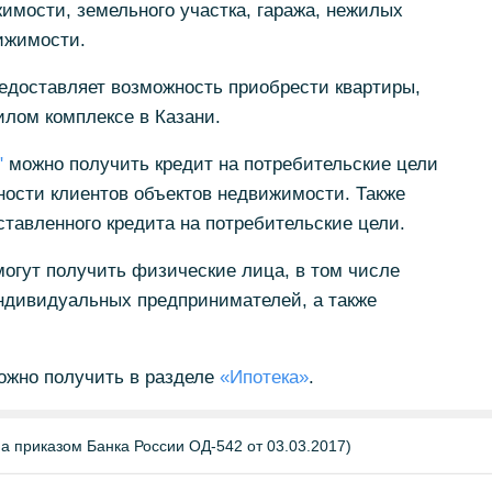
имости, земельного участка, гаража, нежилых
ижимости.
едоставляет возможность приобрести квартиры,
лом комплексе в Казани.
"
можно получить кредит на потребительские цели
ности клиентов объектов недвижимости. Также
тавленного кредита на потребительские цели.
огут получить физические лица, в том числе
индивидуальных предпринимателей, а также
жно получить в разделе
«Ипотека»
.
а приказом Банка России ОД-542 от 03.03.2017)