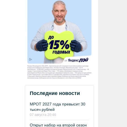
Последние новости
МРОТ 2027 года превысит 30
тысяч рублей
07 августа 20:46
Открыт набор на второй сезон