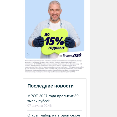
Последние новости
МРОТ 2027 года превысит 30
тысяч рублей
07 августа 20:46
Открыт набор на второй сезон