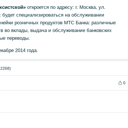
ксистской»
откроется по адресу: г. Москва, ул.
фис будет специализироваться на обслуживании
инейки розничных продуктов МТС Банка: различные
в во вклады, выдача и обслуживание банковских
ные переводы.
кабре 2014 года.
2268)
0