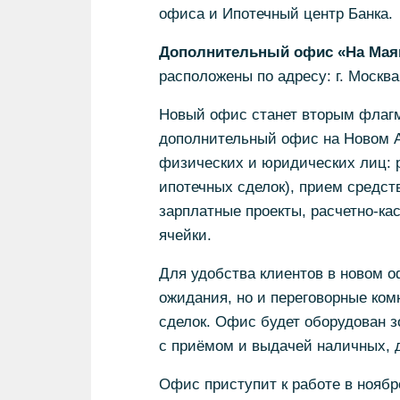
офиса и Ипотечный центр Банка.
Дополнительный офис «На Маяк
расположены по адресу: г. Москва
Новый офис станет вторым флаг
дополнительный офис на Новом А
физических и юридических лиц: р
ипотечных сделок), прием средст
зарплатные проекты, расчетно-к
ячейки.
Для удобства клиентов в новом о
ожидания, но и переговорные ком
сделок. Офис будет оборудован 
с приёмом и выдачей наличных, 
Офис приступит к работе в ноябре