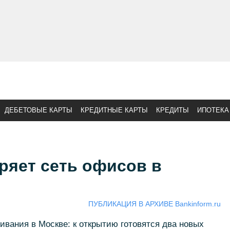
ДЕБЕТОВЫЕ КАРТЫ
КРЕДИТНЫЕ КАРТЫ
КРЕДИТЫ
ИПОТЕКА
ряет сеть офисов в
ПУБЛИКАЦИЯ В АРХИВЕ Bankinform.ru
вания в Москве: к открытию готовятся два новых