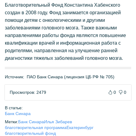
Благотворительный Фонд Константина Хабенского
создан в 2008 году. Фонд занимается организацией
помощи детям с онкологическими и другими
заболеваниями головного мозга. Также важными
направлениями работы фонда являются повышение
квалификации врачей и информационная работа с
родителями, направленная на улучшение ранней
диагностики тяжелых заболеваний головного мозга.
Источник:
ПАО Банк Синара (лицензия ЦБ РФ № 705)
Просмотров: 2479
0
0
В статье:
Банк Синара
Метки:
Банк Синара
Илья Зибарев
благотворительная программа
Екатеринбург
благотворительный фонд