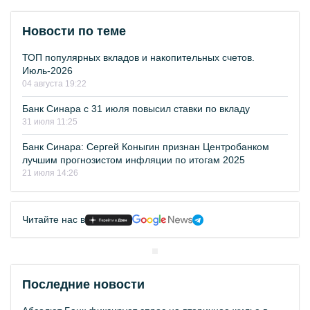
Новости по теме
ТОП популярных вкладов и накопительных счетов.
Июль-2026
04 августа 19:22
Банк Синара с 31 июля повысил ставки по вкладу
31 июля 11:25
Банк Синара: Сергей Коныгин признан Центробанком
лучшим прогнозистом инфляции по итогам 2025
21 июля 14:26
Читайте нас в
Последние новости