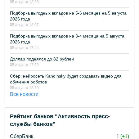
05 августа 18:38
Подборка выгодных вкладов на 5-6 месяцев на 5 августа
2026 года
05 августа 18:07
Подборка выгодных вкладов на 3-4 месяца на 5 августа
2026 года
05 августа 17:44
Доллар поднялся до 82 рублей
05 августа 17:30
Сбер: нейросеть Kandinsky будет создавать видео для
обучения роботов
05 августа 15:30
Все новости
Рейтинг банков "Активность пресс-
службы банков"
СберБанк
1
(+1)