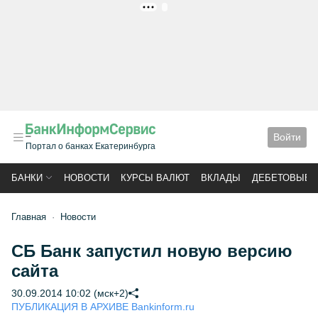
РЕКЛАМА
Войти
Портал о банках Екатеринбурга
БАНКИ
НОВОСТИ
КУРСЫ ВАЛЮТ
ВКЛАДЫ
ДЕБЕТОВЫЕ 
Главная
Новости
СБ Банк запустил новую версию
сайта
30.09.2014 10:02 (мск+2)
ПУБЛИКАЦИЯ В АРХИВЕ Bankinform.ru