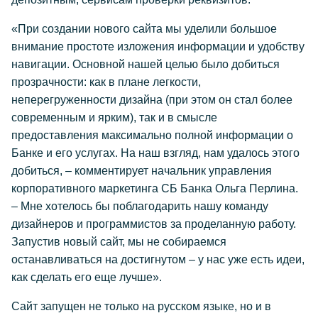
«При создании нового сайта мы уделили большое
внимание простоте изложения информации и удобству
навигации. Основной нашей целью было добиться
прозрачности: как в плане легкости,
неперегруженности дизайна (при этом он стал более
современным и ярким), так и в смысле
предоставления максимально полной информации о
Банке и его услугах. На наш взгляд, нам удалось этого
добиться, – комментирует начальник управления
корпоративного маркетинга СБ Банка Ольга Перлина.
– Мне хотелось бы поблагодарить нашу команду
дизайнеров и программистов за проделанную работу.
Запустив новый сайт, мы не собираемся
останавливаться на достигнутом – у нас уже есть идеи,
как сделать его еще лучше».
Сайт запущен не только на русском языке, но и в