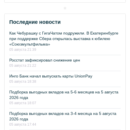
Последние новости
Как Чебурашку с ГигаЧатом подружили. В Екатеринбурге
при поддержке Сбера открылась выставка к юбилею
«Союзмультфильма»
05 августа 21:39
Росстат зафиксировал снижение цен
05 августа 21:22
Инго Банк начал выпускать карты UnionPay
05 августа 18:38
Подборка выгодных вкладов на 5-6 месяцев на 5 августа
2026 года
05 августа 18:07
Подборка выгодных вкладов на 3-4 месяца на 5 августа
2026 года
05 августа 17:44