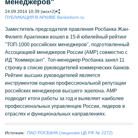
менеджеров"
24.09.2014 10:39 (мск+2)
ПУБЛИКАЦИЯ В АРХИВЕ Bankinform.ru
Заместитель председателя правления Росбанка Жан-
Филипп Арактинжи вошел в 15-й юбилейный рейтинг
"ТОП-1000 российских менеджеров", подготовленный
Ассоциацией менеджеров России (АМР) совместно с
ИД "Коммерсант". Топ-менеджер Росбанка занял 11
строчку в списке руководителей коммерческих банков.
Рейтинг высших руководителей является
инструментом оценки профессиональной репутации
российских менеджеров высшего эшелона. АМР
подводит итоги работы за год и выявляет наиболее
профессиональных управленцев России, лидеров в
отраслях и функциональных направлениях.
Источник:
ПАО РОСБАНК (лицензия ЦБ РФ № 2272)