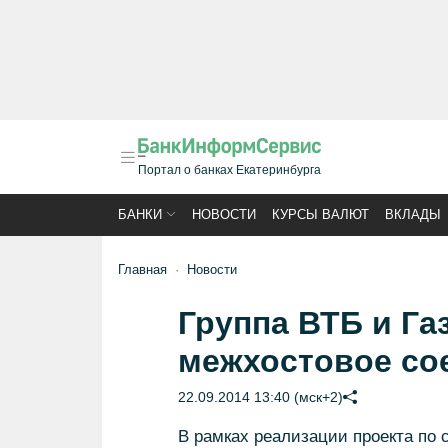
Портал о банках Екатеринбурга
БАНКИ
НОВОСТИ
КУРСЫ ВАЛЮТ
ВКЛАДЫ
Главная
Новости
Группа ВТБ и Га
межхостовое со
22.09.2014 13:40 (мск+2)
В рамках реализации проекта по