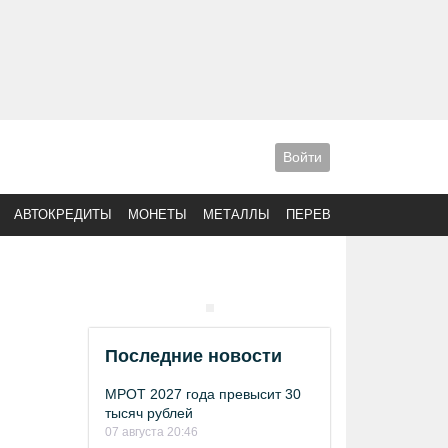
Войти
АВТОКРЕДИТЫ
МОНЕТЫ
МЕТАЛЛЫ
ПЕРЕВОДЫ
Последние новости
МРОТ 2027 года превысит 30
тысяч рублей
07 августа 20:46