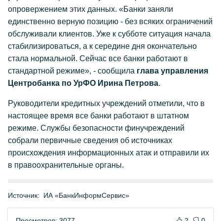
опровержением этих данных. «Банки заняли
единственно верную позицию - без всяких ограничений
обслуживали клиентов. Уже к субботе ситуация начала
стабилизироваться, а к середине дня окончательно
стала нормальной. Сейчас все банки работают в
стандартной режиме», - сообщила
глава управления
Центробанка по УрФО Ирина Петрова
.
Руководители кредитных учреждений отметили, что в
настоящее время все банки работают в штатном
режиме. Службы безопасности финучреждений
собрали первичные сведения об источниках
происхождения информационных атак и отправили их
в правоохранительные органы.
Источник:
ИА «БанкИнформСервис»
Просмотров: 3077
2
0