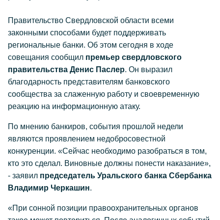
Правительство Свердловской области всеми
законными способами будет поддерживать
региональные банки. Об этом сегодня в ходе
совещания сообщил
премьер свердловского
правительства Денис Паслер
. Он выразил
благодарность представителям банковского
сообщества за слаженную работу и своевременную
реакцию на информационную атаку.
По мнению банкиров, события прошлой недели
являются проявлением недобросовестной
конкуренции. «Сейчас необходимо разобраться в том,
кто это сделал. Виновные должны понести наказание»,
- заявил
председатель Уральского банка Сбербанка
Владимир Черкашин
.
«При сонной позиции правоохранительных органов