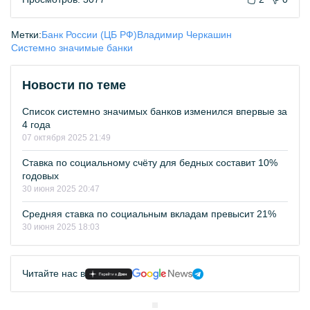
Метки:
Банк России (ЦБ РФ)
Владимир Черкашин
Системно значимые банки
Новости по теме
Список системно значимых банков изменился впервые за
4 года
07 октября 2025 21:49
Ставка по социальному счёту для бедных составит 10%
годовых
30 июня 2025 20:47
Средняя ставка по социальным вкладам превысит 21%
30 июня 2025 18:03
Читайте нас в