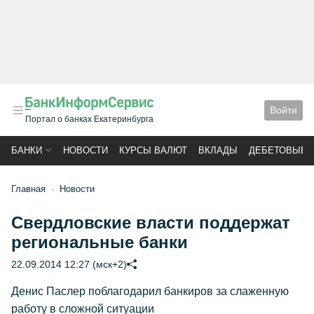
Войти
Портал о банках Екатеринбурга
БАНКИ
НОВОСТИ
КУРСЫ ВАЛЮТ
ВКЛАДЫ
ДЕБЕТОВЫЕ 
Главная
Новости
Свердловские власти поддержат
региональные банки
22.09.2014 12:27 (мск+2)
Денис Паслер поблагодарил банкиров за слаженную
работу в сложной ситуации