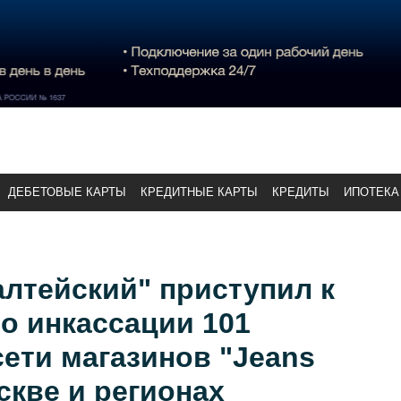
ДЕБЕТОВЫЕ КАРТЫ
КРЕДИТНЫЕ КАРТЫ
КРЕДИТЫ
ИПОТЕКА
лтейский" приступил к
о инкассации 101
сети магазинов "Jeans
кве и регионах