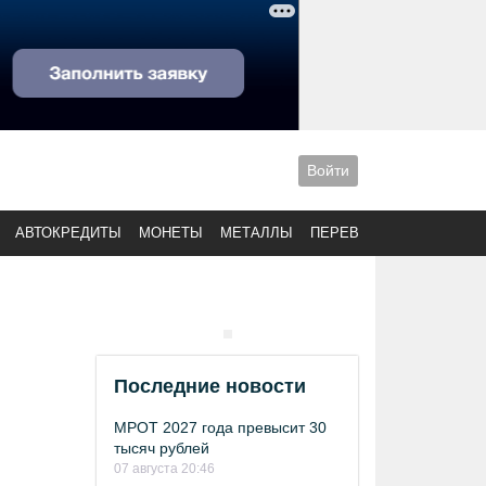
Войти
АВТОКРЕДИТЫ
МОНЕТЫ
МЕТАЛЛЫ
ПЕРЕВОДЫ
Последние новости
МРОТ 2027 года превысит 30
тысяч рублей
07 августа 20:46