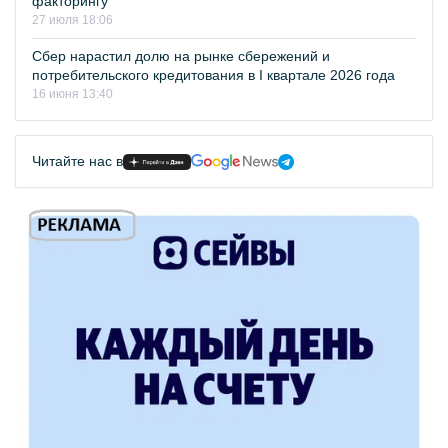
факторингу
27 июля 18:06
Сбер нарастил долю на рынке сбережений и
потребительского кредитования в I квартале 2026 года
16 июня 13:40
Читайте нас в