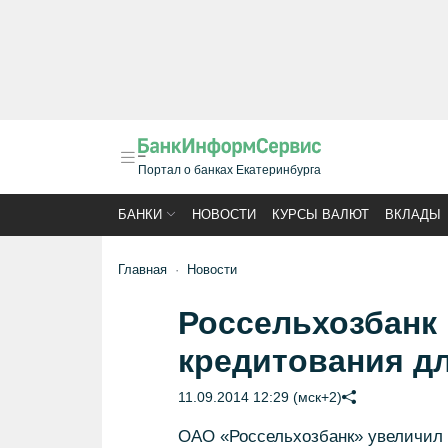
Портал о банках Екатеринбурга
БАНКИ
НОВОСТИ
КУРСЫ ВАЛЮТ
ВКЛАДЫ
Главная
Новости
Россельхозбанк
кредитования д
11.09.2014 12:29 (мск+2)
ОАО «Россельхозбанк» увеличил 