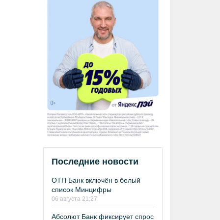
Последние новости
ОТП Банк включён в белый
список Минцифры
06 августа 21:27
Абсолют Банк фиксирует спрос