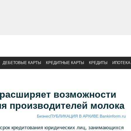
ДЕБЕТОВЫЕ КАРТЫ
КРЕДИТНЫЕ КАРТЫ
КРЕДИТЫ
ИПОТЕКА
 расширяет возможности
ля производителей молока
Бизнес
ПУБЛИКАЦИЯ В АРХИВЕ Bankinform.ru
срок кредитования юридических лиц, занимающихся