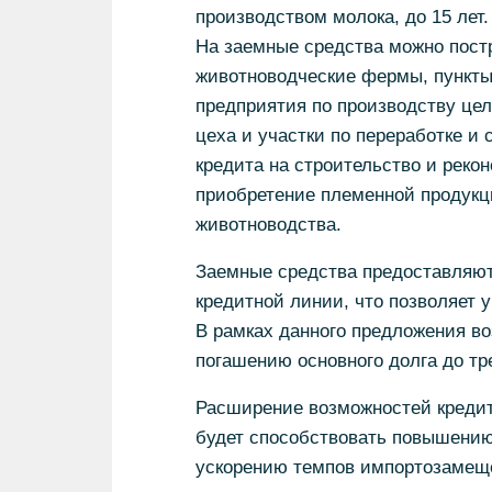
производством молока, до 15 лет.
На заемные средства можно пост
животноводческие фермы, пункты 
предприятия по производству цел
цеха и участки по переработке и
кредита на строительство и реко
приобретение племенной продукц
животноводства.
Заемные средства предоставляют
кредитной линии, что позволяет 
В рамках данного предложения во
погашению основного долга до тре
Расширение возможностей кредит
будет способствовать повышению
ускорению темпов импортозамещ