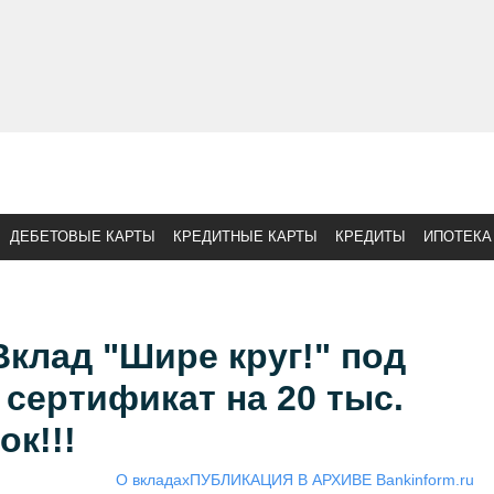
ДЕБЕТОВЫЕ КАРТЫ
КРЕДИТНЫЕ КАРТЫ
КРЕДИТЫ
ИПОТЕКА
клад "Шире круг!" под
 сертификат на 20 тыс.
ок!!!
О вкладах
ПУБЛИКАЦИЯ В АРХИВЕ Bankinform.ru