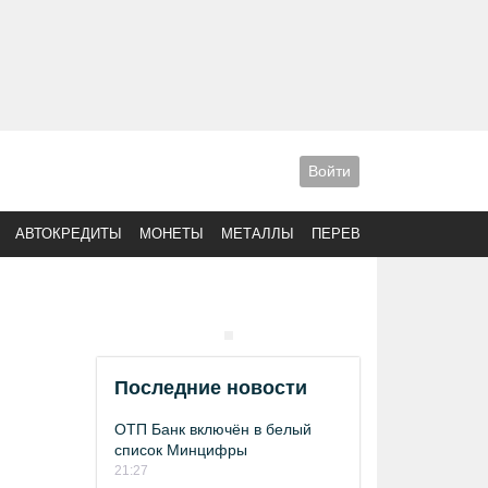
Войти
АВТОКРЕДИТЫ
МОНЕТЫ
МЕТАЛЛЫ
ПЕРЕВОДЫ
Последние новости
ОТП Банк включён в белый
список Минцифры
21:27