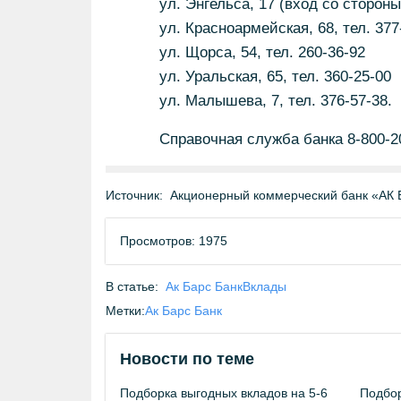
ул. Энгельса, 17 (вход со стороны
ул. Красноармейская, 68, тел. 377
ул. Щорса, 54, тел. 260-36-92
ул. Уральская, 65, тел. 360-25-00
ул. Малышева, 7, тел. 376-57-38.
Справочная служба банка 8-800-2
Источник:
Акционерный коммерческий банк «АК 
Просмотров: 1975
В статье:
Ак Барс Банк
Вклады
Метки:
Ак Барс Банк
Новости по теме
Подборка выгодных вкладов на 5-6
Подбор