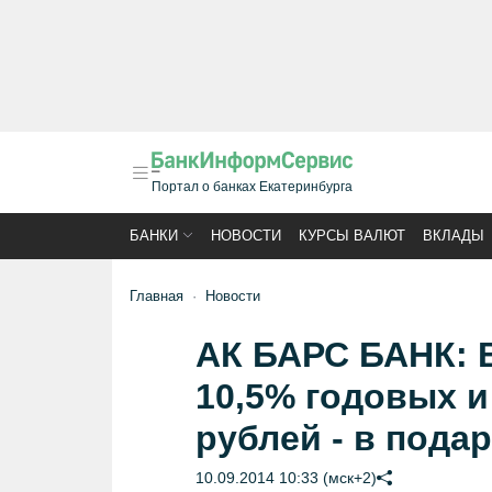
Портал о банках Екатеринбурга
БАНКИ
НОВОСТИ
КУРСЫ ВАЛЮТ
ВКЛАДЫ
Главная
Новости
АК БАРС БАНК: В
10,5% годовых и
рублей - в подар
10.09.2014 10:33 (мск+2)