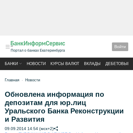
Войти
Портал о банках Екатеринбурга
БАНКИ
НОВОСТИ
КУРСЫ ВАЛЮТ
ВКЛАДЫ
ДЕБЕТОВЫЕ 
Главная
Новости
Обновлена информация по
депозитам для юр.лиц
Уральского Банка Реконструкции
и Развития
09.09.2014 14:54 (мск+2)