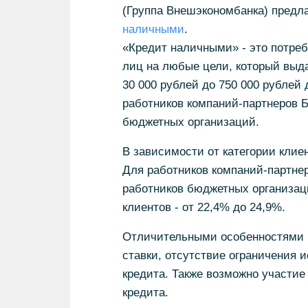
(Группа Внешэкономбанка) предл
наличными
.
«Кредит наличными» - это потреб
лиц на любые цели, который выдае
30 000 рублей до 750 000 рублей 
работников компаний-партнеров Б
бюджетных организаций.
В зависимости от категории клиен
Для работников компаний-партнер
работников бюджетных организаци
клиентов - от 22,4% до 24,9%.
Отличительными особенностями н
ставки, отсутствие ограничения
кредита. Также возможно участие
кредита.