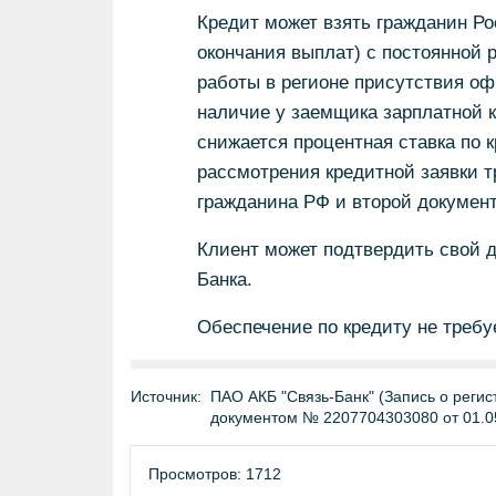
Кредит может взять гражданин Рос
окончания выплат) с постоянной 
работы в регионе присутствия о
наличие у заемщика зарплатной к
снижается процентная ставка по к
рассмотрения кредитной заявки т
гражданина РФ и второй документ
Клиент может подтвердить свой 
Банка.
Обеспечение по кредиту не требу
Источник:
ПАО АКБ "Связь-Банк" (Запись о регис
документом № 2207704303080 от 01.0
Просмотров: 1712