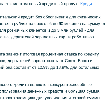
агает клиентам новый кредитный продукт
Кредит
ительский кредит без обеспечения для физических
тся в рублях на срок от 6 до 60 месяцев на сумму от
для розничных клиентов и до 3 млн рублей - для
анка, держателей зарплатных карт и работников
та зависит итоговая процентная ставка по кредиту.
ов, держателей зарплатных карт Связь-Банка и
й она составит от 12,9% до 18,9%, для остальных
ового кредита являются конкурентоспособные
 использования денежных средств и большая сумма
 второго заемщика для увеличения итоговой суммы