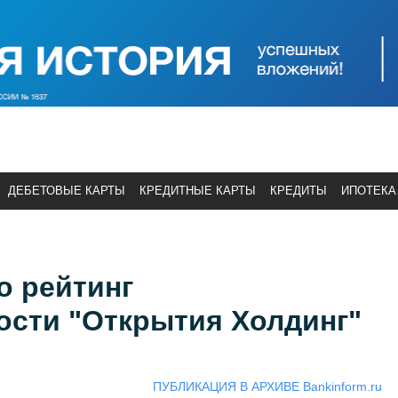
ДЕБЕТОВЫЕ КАРТЫ
КРЕДИТНЫЕ КАРТЫ
КРЕДИТЫ
ИПОТЕКА
о рейтинг
ости "Открытия Холдинг"
ПУБЛИКАЦИЯ В АРХИВЕ Bankinform.ru