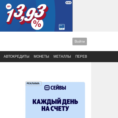
Войти
АВТОКРЕДИТЫ
МОНЕТЫ
МЕТАЛЛЫ
ПЕРЕВОДЫ