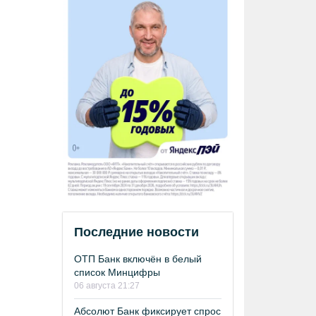
Последние новости
ОТП Банк включён в белый
список Минцифры
06 августа 21:27
Абсолют Банк фиксирует спрос