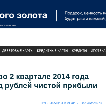
ДЕБЕТОВЫЕ КАРТЫ
КРЕДИТНЫЕ КАРТЫ
КРЕДИТЫ
ИПОТЕКА
о 2 квартале 2014 года
д рублей чистой прибыли
ПУБЛИКАЦИЯ В АРХИВЕ Bankinform.ru