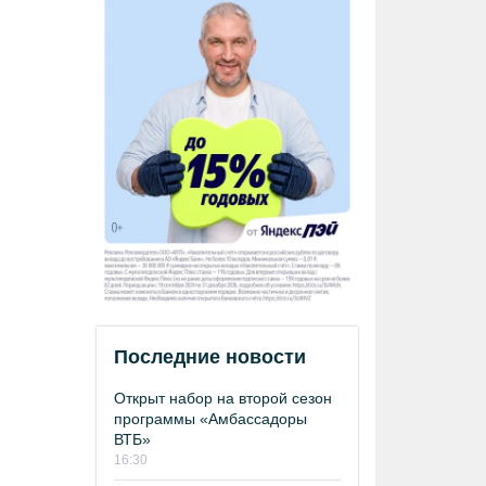
Последние новости
Открыт набор на второй сезон
программы «Амбассадоры
ВТБ»
16:30