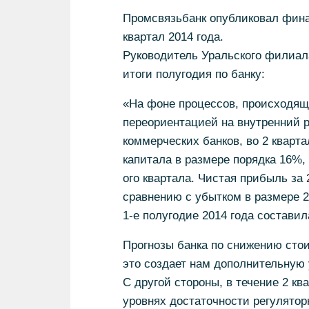
Промсвязьбанк опубликовал фина
квартал 2014 года.
Руководитель Уральского филиал
итоги полугодия по банку:
«На фоне процессов, происходящи
переориентацией на внутренний р
коммерческих банков, во 2 квар
капитала в размере порядка 16%
ого квартала. Чистая прибыль за 
сравнению с убытком в размере 2
1-е полугодие 2014 года составил
Прогнозы банка по снижению стои
это создает нам дополнительную 
С другой стороны, в течение 2 к
уровнях достаточности регулятор