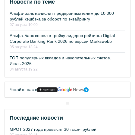
Новости по теме
Альфа-Банк начислит предпринимателям до 10 000
рублей кэшбэка за оборот по эквайрингу
07 августа 10:00
Альфа-Банк вошел в тройку лидеров рейтинга Digital
Corporate Banking Rank 2026 по версии Markswebb
05 августа 13:24
ТОП популярных вкладов и накопительных счетов.
Июль-2026
04 августа 19:22
Читайте нас в
Последние новости
МРОТ 2027 года превысит 30 тысяч рублей