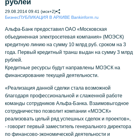
рублей
29.08.2014 09:41 (мск+2)
Бизнес
ПУБЛИКАЦИЯ В АРХИВЕ Bankinform.ru
Альфа-Банк предоставил ОАО «Московская
объединенная электросетевая компания» (МОЭСК)
кредитную линию на сумму 10 млрд руб. сроком на 3
года. Первый кредитный транш выдан на сумму 3 млрд
рублей.
Кредитные ресурсы будут направлены МОЭСК на
финансирование текущей деятельности.
«Реализация данной сделки стала возможной
благодаря профессиональной и слаженной работе
команды сотрудников Альфа-Банка. Взаимовыгодное
сотрудничество позволит компании «МОЭСК»
реализовать целый ряд успешных сделок и проектов»,
- говорит первый заместитель генерального директора
по финансово-экономической деятельности и