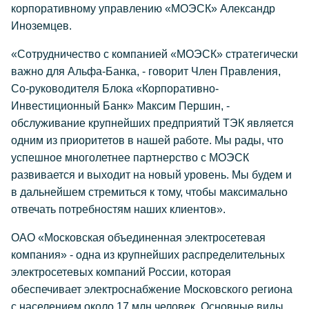
корпоративному управлению «МОЭСК» Александр
Иноземцев.
«Сотрудничество с компанией «МОЭСК» стратегически
важно для Альфа-Банка, - говорит Член Правления,
Со-руководителя Блока «Корпоративно-
Инвестиционный Банк» Максим Першин, -
обслуживание крупнейших предприятий ТЭК является
одним из приоритетов в нашей работе. Мы рады, что
успешное многолетнее партнерство с МОЭСК
развивается и выходит на новый уровень. Мы будем и
в дальнейшем стремиться к тому, чтобы максимально
отвечать потребностям наших клиентов».
ОАО «Московская объединенная электросетевая
компания» - одна из крупнейших распределительных
электросетевых компаний России, которая
обеспечивает электроснабжение Московского региона
с населением около 17 млн человек. Основные виды