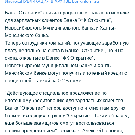
Ипотека
ПУБЛИКАЦИЯ В АРХИВЕ Bankinform.ru
Банк "Открытие" снизил процентные ставки по ипотеке
для зарплатных клиентов Банка "ФК Открытие",
Новосибирского Муниципального банка и Ханты-
Мансийского банка.
Теперь сотрудники компаний, получающие заработную
плату не только на счета в Банке "Открытие", но и на
счета, открытые в Банке "ФК Открытие",
Новосибирском Муниципальном банке и Ханты-
Мансийском банке могут получить ипотечный кредит с
процентной ставкой на 0,5% ниже.
"Действующее специальное предложение по
ипотечному кредитованию для зарплатных клиентов
Банка "Открытие" теперь доступно и клиентам других
банков, входящих в группу "Открытие". Таким образом,
еще больше заемщиков смогут воспользоваться
нашим предложением" - отмечает Алексей Попович,