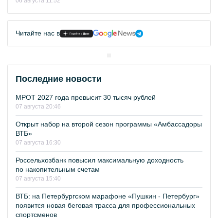
06 августа 11:52
Читайте нас в
Последние новости
МРОТ 2027 года превысит 30 тысяч рублей
07 августа 20:46
Открыт набор на второй сезон программы «Амбассадоры
ВТБ»
07 августа 16:30
Россельхозбанк повысил максимальную доходность
по накопительным счетам
07 августа 15:40
ВТБ: на Петербургском марафоне «Пушкин - Петербург»
появится новая беговая трасса для профессиональных
спортсменов