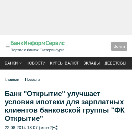
Войти
Портал о банках Екатеринбурга
БАНКИ
НОВОСТИ
КУРСЫ ВАЛЮТ
ВКЛАДЫ
ДЕБЕТОВЫЕ 
Главная
Новости
Банк "Открытие" улучшает
условия ипотеки для зарплатных
клиентов банковской группы "ФК
Открытие"
22.08.2014 13:07 (мск+2)