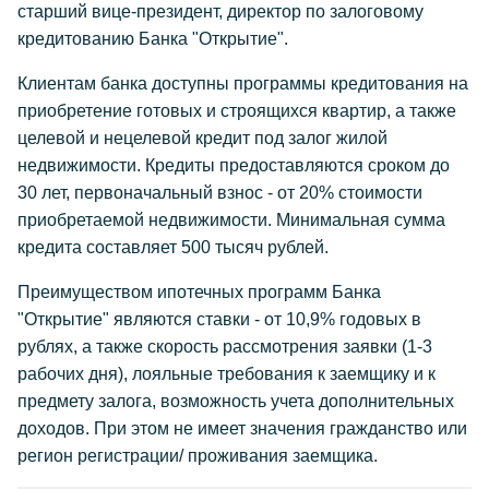
старший вице-президент, директор по залоговому
кредитованию Банка "Открытие".
Клиентам банка доступны программы кредитования на
приобретение готовых и строящихся квартир, а также
целевой и нецелевой кредит под залог жилой
недвижимости. Кредиты предоставляются сроком до
30 лет, первоначальный взнос - от 20% стоимости
приобретаемой недвижимости. Минимальная сумма
кредита составляет 500 тысяч рублей.
Преимуществом ипотечных программ Банка
"Открытие" являются ставки - от 10,9% годовых в
рублях, а также скорость рассмотрения заявки (1-3
рабочих дня), лояльные требования к заемщику и к
предмету залога, возможность учета дополнительных
доходов. При этом не имеет значения гражданство или
регион регистрации/ проживания заемщика.