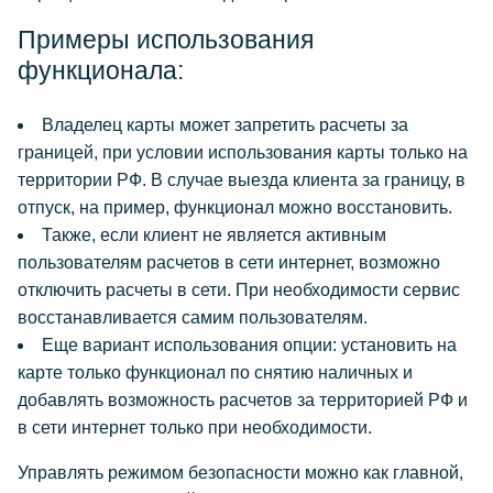
Примеры использования
функционала:
Владелец карты может запретить расчеты за
границей, при условии использования карты только на
территории РФ. В случае выезда клиента за границу, в
отпуск, на пример, функционал можно восстановить.
Также, если клиент не является активным
пользователям расчетов в сети интернет, возможно
отключить расчеты в сети. При необходимости сервис
восстанавливается самим пользователям.
Еще вариант использования опции: установить на
карте только функционал по снятию наличных и
добавлять возможность расчетов за территорией РФ и
в сети интернет только при необходимости.
Управлять режимом безопасности можно как главной,