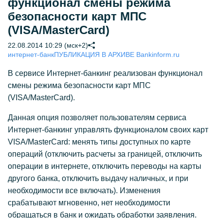
функционал смены режима
безопасности карт МПС
(VISA/MasterCard)
22.08.2014 10:29 (мск+2)
интернет-банк
ПУБЛИКАЦИЯ В АРХИВЕ Bankinform.ru
В сервисе Интернет-банкинг реализован функционал
смены режима безопасности карт МПС
(VISA/MasterCard).
Данная опция позволяет пользователям сервиса
Интернет-банкинг управлять функционалом своих карт
VISA/MasterCard: менять типы доступных по карте
операций (отключить расчеты за границей, отключить
операции в интернете, отключить переводы на карты
другого банка, отключить выдачу наличных, и при
необходимости все включать). Изменения
срабатывают мгновенно, нет необходимости
обращаться в банк и ожидать обработки заявления.