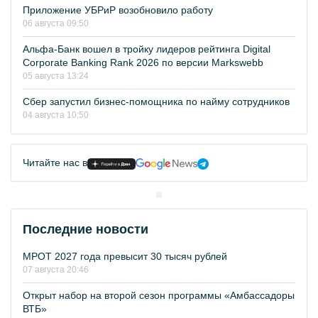
Приложение УБРиР возобновило работу
06 августа 09:50
Альфа-Банк вошел в тройку лидеров рейтинга Digital
Corporate Banking Rank 2026 по версии Markswebb
05 августа 13:24
Сбер запустил бизнес-помощника по найму сотрудников
04 августа 10:50
Читайте нас в
Последние новости
МРОТ 2027 года превысит 30 тысяч рублей
07 августа 20:46
Открыт набор на второй сезон программы «Амбассадоры
ВТБ»