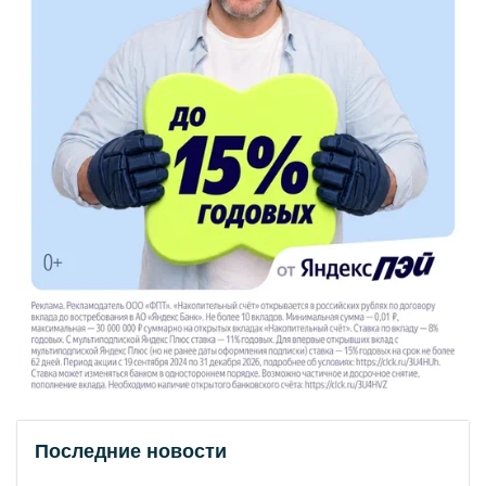
Последние новости