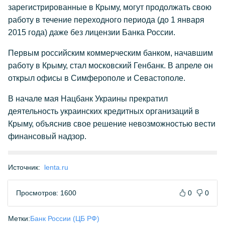
зарегистрированные в Крыму, могут продолжать свою
работу в течение переходного периода (до 1 января
2015 года) даже без лицензии Банка России.
Первым российским коммерческим банком, начавшим
работу в Крыму, стал московский Генбанк. В апреле он
открыл офисы в Симферополе и Севастополе.
В начале мая Нацбанк Украины прекратил
деятельность украинских кредитных организаций в
Крыму, объяснив свое решение невозможностью вести
финансовый надзор.
Источник:
lenta.ru
Просмотров: 1600
0
0
Метки:
Банк России (ЦБ РФ)