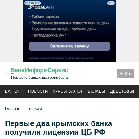
РЕКЛАМА
Войти
Портал о банках Екатеринбурга
БАНКИ
НОВОСТИ
КУРСЫ ВАЛЮТ
ВКЛАДЫ
ДЕБЕТОВЫЕ 
Главная
Новости
Первые два крымских банка
получили лицензии ЦБ РФ