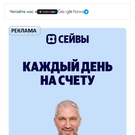
Читайте нас в