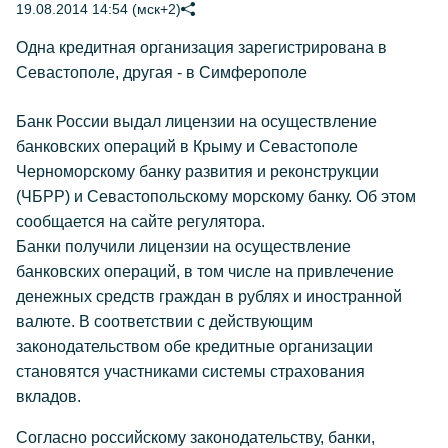
19.08.2014 14:54 (мск+2)
Одна кредитная организация зарегистрирована в
Севастополе, другая - в Симферополе
Банк России выдал лицензии на осуществление
банковских операций в Крыму и Севастополе
Черноморскому банку развития и реконструкции
(ЧБРР) и Севастопольскому морскому банку. Об этом
сообщается на сайте регулятора.
Банки получили лицензии на осуществление
банковских операций, в том числе на привлечение
денежных средств граждан в рублях и иностранной
валюте. В соответствии с действующим
законодательством обе кредитные организации
становятся участниками системы страхования
вкладов.
Согласно российскому законодательству, банки,