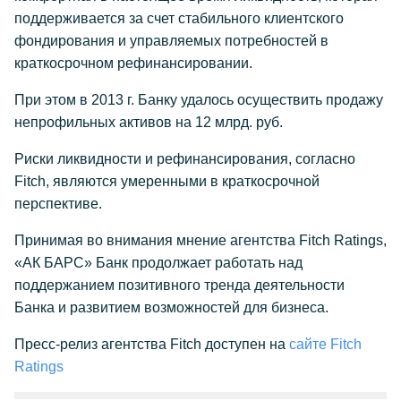
поддерживается за счет стабильного клиентского
фондирования и управляемых потребностей в
краткосрочном рефинансировании.
При этом в 2013 г. Банку удалось осуществить продажу
непрофильных активов на 12 млрд. руб.
Риски ликвидности и рефинансирования, согласно
Fitch, являются умеренными в краткосрочной
перспективе.
Принимая во внимания мнение агентства Fitch Ratings,
«АК БАРС» Банк продолжает работать над
поддержанием позитивного тренда деятельности
Банка и развитием возможностей для бизнеса.
Пресс-релиз агентства Fitch доступен на
сайте Fitch
Ratings