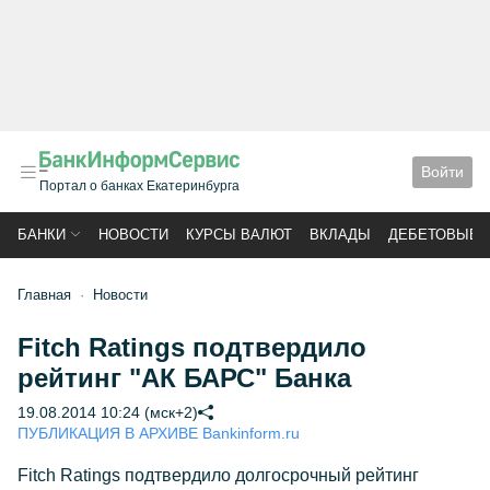
Войти
Портал о банках Екатеринбурга
БАНКИ
НОВОСТИ
КУРСЫ ВАЛЮТ
ВКЛАДЫ
ДЕБЕТОВЫЕ 
Главная
Новости
Fitch Ratings подтвердило
рейтинг "АК БАРС" Банка
19.08.2014 10:24 (мск+2)
ПУБЛИКАЦИЯ В АРХИВЕ Bankinform.ru
Fitch Ratings подтвердило долгосрочный рейтинг