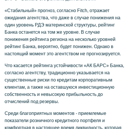
«Стабильный» прогноз, согласно Fitch, отражает
ожидания агентства, что даже в случае понижения на
один уровень РДЭ материнской структуры, рейтинг
Банка останется на том же уровне. В случае
понижения рейтинга региона на несколько уровней
рейтинг Банка, вероятно, будет понижен. Однако в
настоящий момент это агентством не прогнозируется.
Что касается рейтинга устойчивости «АК БАРС» Банка,
согласно агентству, традиционно указывается на
существенные риски по кредитам корпоративным
клиентам, а также на оставшуюся инвестиционную
собственность и невысокую прибыльность до
отчислений под резервы.
Среди благоприятных моментов - приемлемые
показатели розничного кредитного портфеля и
комфортная в настоящее время ликвидность, которая