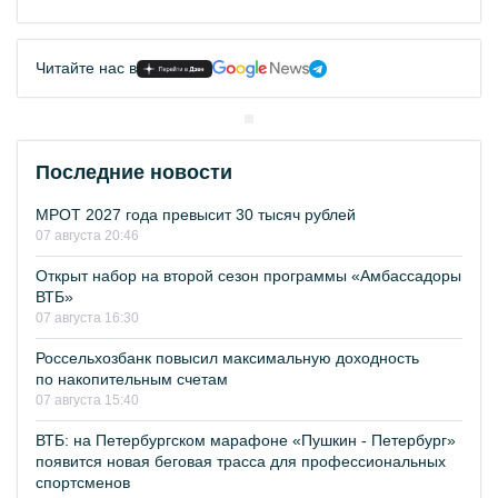
Читайте нас в
Последние новости
МРОТ 2027 года превысит 30 тысяч рублей
07 августа 20:46
Открыт набор на второй сезон программы «Амбассадоры
ВТБ»
07 августа 16:30
Россельхозбанк повысил максимальную доходность
по накопительным счетам
07 августа 15:40
ВТБ: на Петербургском марафоне «Пушкин - Петербург»
появится новая беговая трасса для профессиональных
спортсменов