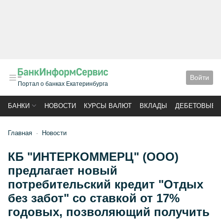
Войти
Портал о банках Екатеринбурга
БАНКИ
НОВОСТИ
КУРСЫ ВАЛЮТ
ВКЛАДЫ
ДЕБЕТОВЫЕ 
Главная
Новости
КБ "ИНТЕРКОММЕРЦ" (ООО)
предлагает новый
потребительский кредит "Отдых
без забот" со ставкой от 17%
годовых, позволяющий получить