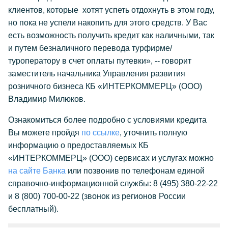
клиентов, которые хотят успеть отдохнуть в этом году,
но пока не успели накопить для этого средств. У Вас
есть возможность получить кредит как наличными, так
и путем безналичного перевода турфирме/
туроператору в счет оплаты путевки», -- говорит
заместитель начальника Управления развития
розничного бизнеса КБ «ИНТЕРКОММЕРЦ» (ООО)
Владимир Милюков.
Ознакомиться более подробно с условиями кредита
Вы можете пройдя
по ссылке
, уточнить полную
информацию о предоставляемых КБ
«ИНТЕРКОММЕРЦ» (ООО) сервисах и услугах можно
на сайте Банка
или позвонив по телефонам единой
справочно-информационной службы: 8 (495) 380-22-22
и 8 (800) 700-00-22 (звонок из регионов России
бесплатный).