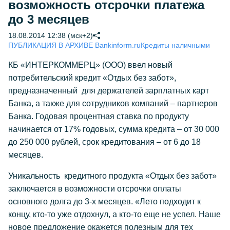
возможность отсрочки платежа
до 3 месяцев
18.08.2014 12:38 (мск+2)
ПУБЛИКАЦИЯ В АРХИВЕ Bankinform.ru
Кредиты наличными
КБ «ИНТЕРКОММЕРЦ» (ООО) ввел новый
потребительский кредит «Отдых без забот»,
предназначенный для держателей зарплатных карт
Банка, а также для сотрудников компаний – партнеров
Банка. Годовая процентная ставка по продукту
начинается от 17% годовых, сумма кредита – от 30 000
до 250 000 рублей, срок кредитования – от 6 до 18
месяцев.
Уникальность кредитного продукта «Отдых без забот»
заключается в возможности отсрочки оплаты
основного долга до 3-х месяцев. «Лето подходит к
концу, кто-то уже отдохнул, а кто-то еще не успел. Наше
новое предложение окажется полезным для тех