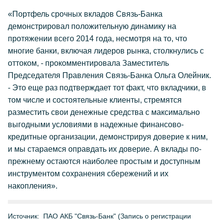
«Портфель срочных вкладов Связь-Банка
демонстрировал положительную динамику на
протяжении всего 2014 года, несмотря на то, что
многие банки, включая лидеров рынка, столкнулись с
оттоком, - прокомментировала Заместитель
Председателя Правления Связь-Банка Ольга Олейник.
- Это еще раз подтверждает тот факт, что вкладчики, в
том числе и состоятельные клиенты, стремятся
разместить свои денежные средства с максимально
выгодными условиями в надежные финансово-
кредитные организации, демонстрируя доверие к ним,
и мы стараемся оправдать их доверие. А вклады по-
прежнему остаются наиболее простым и доступным
инструментом сохранения сбережений и их
накопления».
Источник:
ПАО АКБ "Связь-Банк" (Запись о регистрации