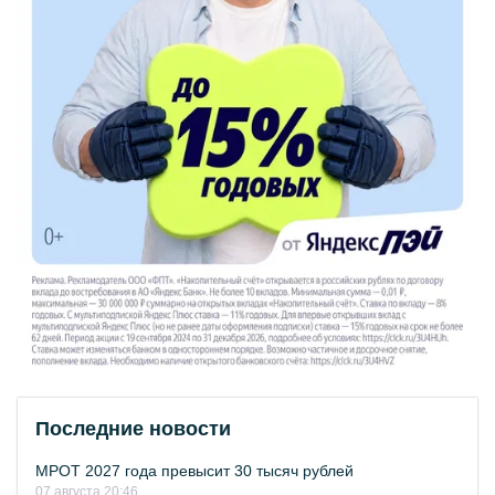
Последние новости
МРОТ 2027 года превысит 30 тысяч рублей
07 августа 20:46