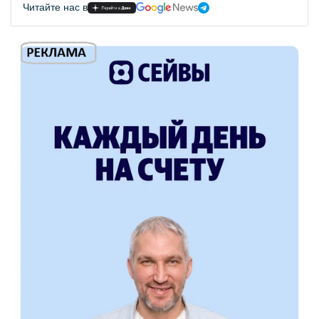
Читайте нас в