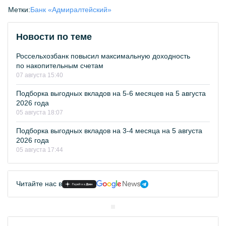
Метки:
Банк «Адмиралтейский»
Новости по теме
Россельхозбанк повысил максимальную доходность
по накопительным счетам
07 августа 15:40
Подборка выгодных вкладов на 5-6 месяцев на 5 августа
2026 года
05 августа 18:07
Подборка выгодных вкладов на 3-4 месяца на 5 августа
2026 года
05 августа 17:44
Читайте нас в