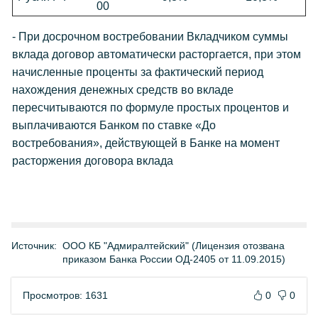
00
- При досрочном востребовании Вкладчиком суммы
вклада договор автоматически расторгается, при этом
начисленные проценты за фактический период
нахождения денежных средств во вкладе
пересчитываются по формуле простых процентов и
выплачиваются Банком по ставке «До
востребования», действующей в Банке на момент
расторжения договора вклада
Источник:
ООО КБ "Адмиралтейский" (Лицензия отозвана
приказом Банка России ОД-2405 от 11.09.2015)
Просмотров: 1631
0
0