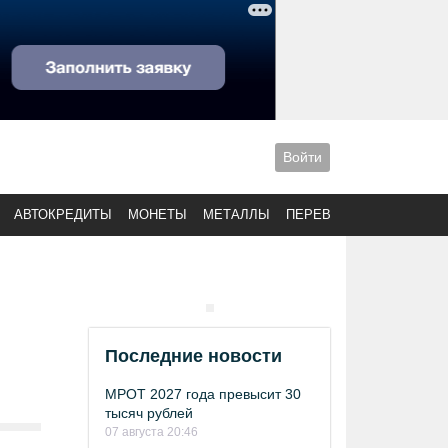
Войти
АВТОКРЕДИТЫ
МОНЕТЫ
МЕТАЛЛЫ
ПЕРЕВОДЫ
Последние новости
МРОТ 2027 года превысит 30
тысяч рублей
07 августа 20:46