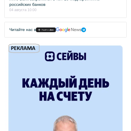
российских банков
04 августа 10:00
Читайте нас в