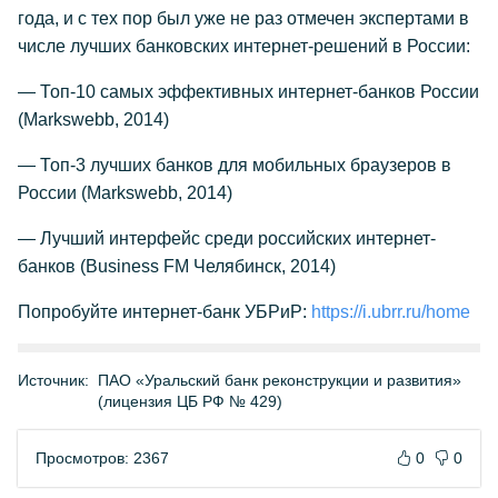
года, и с тех пор был уже не раз отмечен экспертами в
числе лучших банковских интернет-решений в России:
— Топ-10 самых эффективных интернет-банков России
(Markswebb, 2014)
— Топ-3 лучших банков для мобильных браузеров в
России (Markswebb, 2014)
— Лучший интерфейс среди российских интернет-
банков (Business FM Челябинск, 2014)
Попробуйте интернет-банк УБРиР:
https://i.ubrr.ru/home
Источник:
ПАО «Уральский банк реконструкции и развития»
(лицензия ЦБ РФ № 429)
Просмотров: 2367
0
0