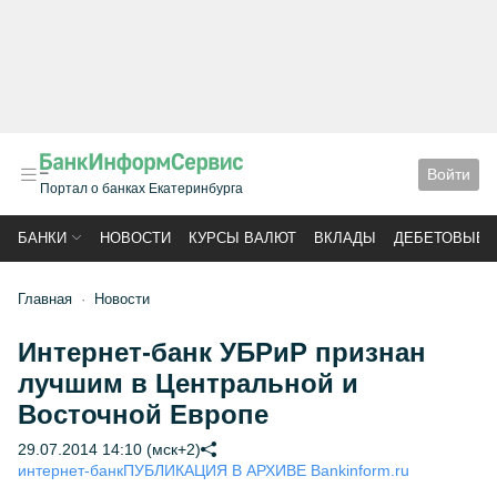
Войти
Портал о банках Екатеринбурга
БАНКИ
НОВОСТИ
КУРСЫ ВАЛЮТ
ВКЛАДЫ
ДЕБЕТОВЫЕ 
Главная
Новости
Интернет-банк УБРиР признан
лучшим в Центральной и
Восточной Европе
29.07.2014 14:10 (мск+2)
интернет-банк
ПУБЛИКАЦИЯ В АРХИВЕ Bankinform.ru