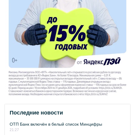
Последние новости
ОТП Банк включён в белый список Минцифры
21:27