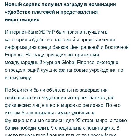
Новый сервис получил награду в номинации
«Удобство платежей и представления
информации»
Интернет-банк УБРиР был признан лучшим в
категории «Удобство платежей и представления
информации» среди банков Центральной и Восточной
Европы. Награду присудил авторитетный
международный журнал Global Finance, ежегодно
определяющий лучшие финансовые учреждения по
всему миру.
Победители были объявлены по завершении
глобального исследования интернет-банков для
физических лиц в шести мировых регионах. По его
итогам были названы самые удобные и
функциональные сервисы для 95 стран мира, а также
банки-победители в 9 специальных номинациях. В
число победителей вошли только три российских