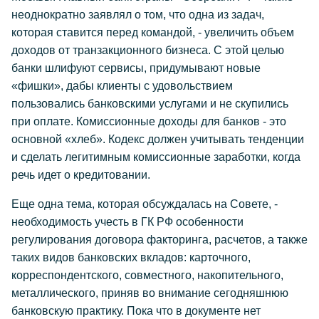
неоднократно заявлял о том, что одна из задач,
которая ставится перед командой, - увеличить объем
доходов от транзакционного бизнеса. С этой целью
банки шлифуют сервисы, придумывают новые
«фишки», дабы клиенты с удовольствием
пользовались банковскими услугами и не скупились
при оплате. Комиссионные доходы для банков - это
основной «хлеб». Кодекс должен учитывать тенденции
и сделать легитимным комиссионные заработки, когда
речь идет о кредитовании.
Еще одна тема, которая обсуждалась на Совете, -
необходимость учесть в ГК РФ особенности
регулирования договора факторинга, расчетов, а также
таких видов банковских вкладов: карточного,
корреспондентского, совместного, накопительного,
металлического, приняв во внимание сегодняшнюю
банковскую практику. Пока что в документе нет