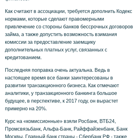
Как считают в ассоциации, требуется дополнить Кодекс
нормами, которые сделают правомерными
привлечение со стороны банков бессрочных договоров
займа, а также допустить возможность взимания
комиссии за предоставление заемщику
дополнительных платных услуг, связанных с
кредитованием.
Последняя поправка очень актуальна. Ведь в
настоящее время все банки заинтересованы в
развитии транзакционного бизнеса. Как отмечают
аналитики, у транзакционного банкинга большое
будущее, в перспективе, к 2017 году, он вырастет
примерно на 20%.
Курс на «комиссионные» взяли Росбанк, ВТБ24,
Промсвязьбанк, Альфа-Банк, Райффайзенбанк, Банк
Москвы. Главный банк страны - Сбербанк РФ - также