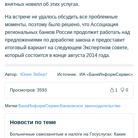
внятных новелл об этих услугах.
На встрече не удалось обсудить все проблемные
моменты, поэтому было решено, что Ассоциация
региональных банков России продолжит работать над
предложениями по доработке закона и предоставит
итоговый вариант на следующем Экспертном совете,
который состоится в конце августа 2014 года.
Автор:
Юлия Зиберт
Источник:
ИА «БанкИнформСервис»
Просмотров: 3593
1
0
Метки:
БанкИнформСервис
Банковское законодательство
Новости по теме
Больничные самозанятым и налоги на Госуслугах. Какие