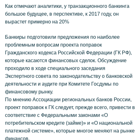
Как отмечают аналитики, у транзакционного банкинга
большое будущее, в перспективе, к 2017 году, он
вырастет примерно на 20%
Банкиры подготовили предложения по наиболее
проблемным вопросам проекта поправок
Гражданского кодекса Российской Федерации (ГК РФ),
которые касаются финансовых сделок. Обсуждение
проходило в ходе специального заседания
Экспертного совета по законодательству о банковской
деятельности и аудите при Комитете Госдумы по
финансовому рынку.
По мнению Ассоциации региональных банков России,
проект поправок к ГК следует, прежде всего, привести в
соответствие с Федеральными законами «О
потребительском кредите (займе)» и «О национальной
платежной системе», которые многое меняют на рынке
финансов.