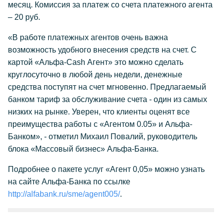
месяц. Комиссия за платеж со счета платежного агента
– 20 руб.
«В работе платежных агентов очень важна
возможность удобного внесения средств на счет. С
картой «Альфа-Cash Агент» это можно сделать
круглосуточно в любой день недели, денежные
средства поступят на счет мгновенно. Предлагаемый
банком тариф за обслуживание счета - один из самых
низких на рынке. Уверен, что клиенты оценят все
преимущества работы с «Агентом 0.05» и Альфа-
Банком», - отметил Михаил Повалий, руководитель
блока «Массовый бизнес» Альфа-Банка.
Подробнее о пакете услуг «Агент 0,05» можно узнать
на сайте Альфа-Банка по ссылке
http://alfabank.ru/sme/agent005/
.