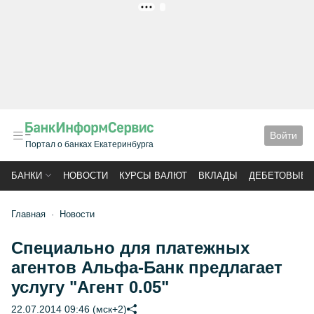
РЕКЛАМА
Войти
Портал о банках Екатеринбурга
БАНКИ
НОВОСТИ
КУРСЫ ВАЛЮТ
ВКЛАДЫ
ДЕБЕТОВЫЕ 
Главная
Новости
Специально для платежных
агентов Альфа-Банк предлагает
услугу "Агент 0.05"
22.07.2014 09:46 (мск+2)