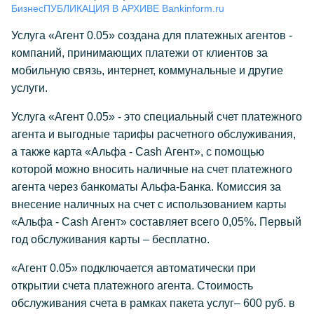
Бизнес
ПУБЛИКАЦИЯ В АРХИВЕ Bankinform.ru
Услуга «Агент 0.05» создана для платежных агентов -
компаний, принимающих платежи от клиентов за
мобильную связь, интернет, коммунальные и другие
услуги.
Услуга «Агент 0.05» - это специальный счет платежного
агента и выгодные тарифы расчетного обслуживания,
а также карта «Альфа - Cash Агент», с помощью
которой можно вносить наличные на счет платежного
агента через банкоматы Альфа-Банка. Комиссия за
внесение наличных на счет с использованием карты
«Альфа - Cash Агент» составляет всего 0,05%. Первый
год обслуживания карты – бесплатно.
«Агент 0.05» подключается автоматически при
открытии счета платежного агента. Стоимость
обслуживания счета в рамках пакета услуг– 600 руб. в