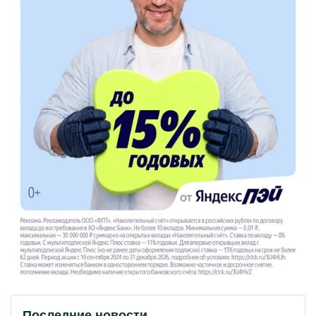
Последние новости