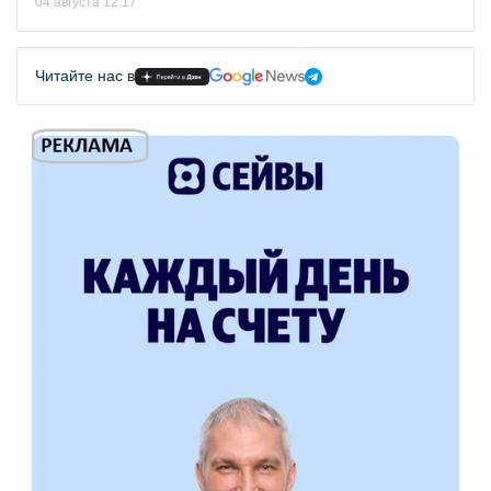
04 августа 12:17
Читайте нас в