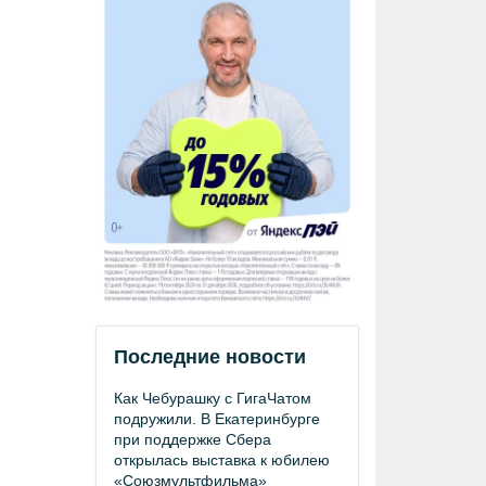
Последние новости
Как Чебурашку с ГигаЧатом
подружили. В Екатеринбурге
при поддержке Сбера
открылась выставка к юбилею
«Союзмультфильма»