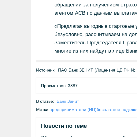
обращении за получением страхо
агентом АСВ по данным выплатам
«Предлагая выгодные стартовые 
безусловно, рассчитываем на до
Заместитель Председателя Правл
многие из них найдут в лице Ба
Источник:
ПАО Банк ЗЕНИТ (Лицензия ЦБ РФ № 
Просмотров: 3387
В статье:
Банк Зенит
Метки:
предприниматели (ИП)
бесплатное подклю
Новости по теме