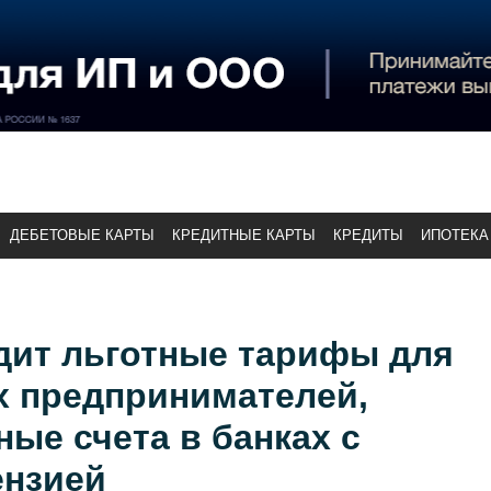
ДЕБЕТОВЫЕ КАРТЫ
КРЕДИТНЫЕ КАРТЫ
КРЕДИТЫ
ИПОТЕКА
дит льготные тарифы для
 предпринимателей,
ые счета в банках с
ензией