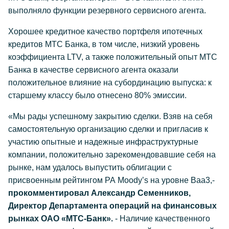
выполняло функции резервного сервисного агента.
Хорошее кредитное качество портфеля ипотечных
кредитов МТС Банка, в том числе, низкий уровень
коэффициента LTV, а также положительный опыт МТС
Банка в качестве сервисного агента оказали
положительное влияние на субординацию выпуска: к
старшему классу было отнесено 80% эмиссии.
«Мы рады успешному закрытию сделки. Взяв на себя
самостоятельную организацию сделки и пригласив к
участию опытные и надежные инфраструктурные
компании, положительно зарекомендовавшие себя на
рынке, нам удалось выпустить облигации с
присвоенным рейтингом РА Moody’s на уровне Ваа3,-
прокомментировал Александр Семенников,
Директор Департамента операций на финансовых
рынках ОАО «МТС-Банк».
- Наличие качественного