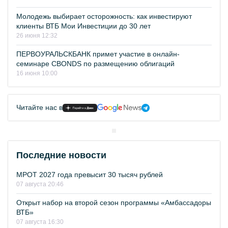
Молодежь выбирает осторожность: как инвестируют
клиенты ВТБ Мои Инвестиции до 30 лет
26 июня 12:32
ПЕРВОУРАЛЬСКБАНК примет участие в онлайн-
семинаре CBONDS по размещению облигаций
16 июня 10:00
Читайте нас в
Последние новости
МРОТ 2027 года превысит 30 тысяч рублей
07 августа 20:46
Открыт набор на второй сезон программы «Амбассадоры
ВТБ»
07 августа 16:30