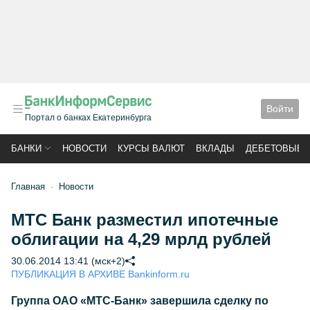
Войти
Портал о банках Екатеринбурга
БАНКИ
НОВОСТИ
КУРСЫ ВАЛЮТ
ВКЛАДЫ
ДЕБЕТОВЫЕ 
Главная
Новости
МТС Банк разместил ипотечные
облигации на 4,29 мрлд рублей
30.06.2014 13:41 (мск+2)
ПУБЛИКАЦИЯ В АРХИВЕ Bankinform.ru
Группа ОАО «МТС-Банк» завершила сделку по