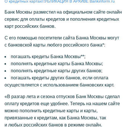
О кредитных картах
ПУБЛИКАЦИЯ В АРХИВЕ Bankinform.ru
Банк Москвы разместил на официальном сайте онлайн
сервис для оплаты кредитов и пополнения кредитных
карт российских банков.
С его помощью посетители сайта Банка Москвы могут
с банковской карты любого российского банка*:
погашать кредиты Банка Москвы**;
пополнять кредитные карты Банка Москвы;
пополнять кредитные карты других банков;
погашать кредиты других банков, если оплата
осуществляется с использованием банковских карт.
«В разгар лета и сезона отпусков Банк Москвы сделал
оплату кредитов еще удобнее. Теперь на нашем сайте
можно пополнить кредитные карты и карты,
привязанные к кредитам, как Банка Москвы, так
и любых российских банков в режиме онлайн.