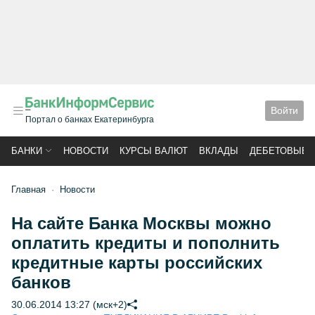
Войти
Портал о банках Екатеринбурга
БАНКИ
НОВОСТИ
КУРСЫ ВАЛЮТ
ВКЛАДЫ
ДЕБЕТОВЫЕ 
Главная
Новости
На сайте Банка Москвы можно
оплатить кредиты и пополнить
кредитные карты российских
банков
30.06.2014 13:27 (мск+2)