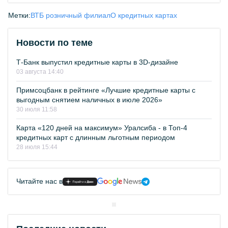
Метки:
ВТБ розничный филиал
О кредитных картах
Новости по теме
Т-Банк выпустил кредитные карты в 3D-дизайне
03 августа 14:40
Примсоцбанк в рейтинге «Лучшие кредитные карты с
выгодным снятием наличных в июле 2026»
30 июля 11:58
Карта «120 дней на максимум» Уралсиба - в Топ-4
кредитных карт с длинным льготным периодом
28 июля 15:44
Читайте нас в